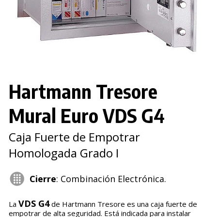
Hartmann Tresore
Mural Euro VDS G4
Caja Fuerte de Empotrar
Homologada Grado I
Cierre
: Combinación Electrónica.
VDS G4
La
de Hartmann Tresore es una caja fuerte de
empotrar de alta seguridad. Está indicada para instalar