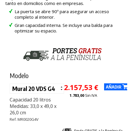
tanto en domicilios como en empresas.
La puerta se abre 90º para asegurar un acceso
completo al interior.
Gran capacidad interna. Se incluye una balda para
optimizar su espacio.
Modelo
2.157,53 €
1.783,00
Sin IVA
Capacidad 20 litros
Medidas: 33,0 x 49,0 x
26,0 cm
Ref. MR0020G4V
Envío GRATIS a la Península.