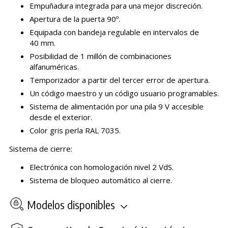
Empuñadura integrada para una mejor discreción.
Apertura de la puerta 90º.
Equipada con bandeja regulable en intervalos de
40 mm.
Posibilidad de 1 millón de combinaciones
alfanuméricas.
Temporizador a partir del tercer error de apertura.
Un código maestro y un código usuario programables.
Sistema de alimentación por una pila 9 V accesible
desde el exterior.
Color gris perla RAL 7035.
Sistema de cierre:
Electrónica con homologación nivel 2 VdS.
Sistema de bloqueo automático al cierre.
Modelos disponibles