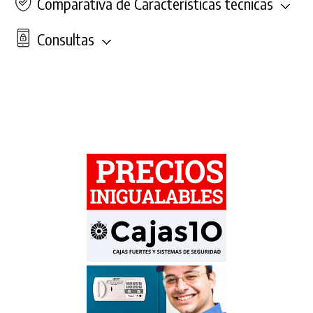
Comparativa de Características técnicas
Consultas