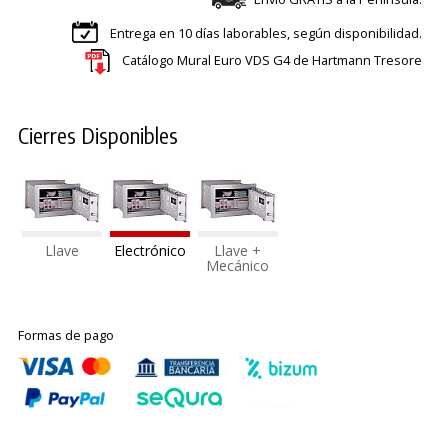
Entrega en 10 días laborables, según disponibilidad.
Catálogo Mural Euro VDS G4 de Hartmann Tresore
Cierres Disponibles
Llave
Electrónico
Llave +
Mecánico
Formas de pago