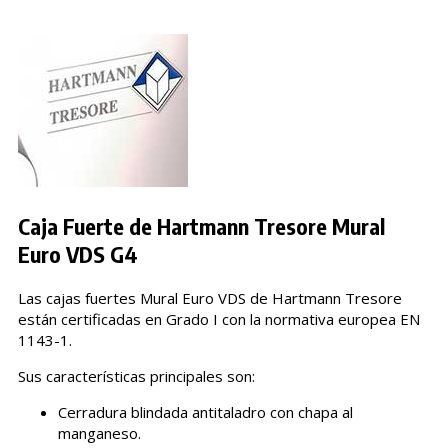
Caja Fuerte de Hartmann Tresore Mural
Euro VDS G4
Las cajas fuertes Mural Euro VDS de Hartmann Tresore
están certificadas en Grado I con la normativa europea EN
1143-1.
Sus características principales son:
Cerradura blindada antitaladro con chapa al
manganeso.