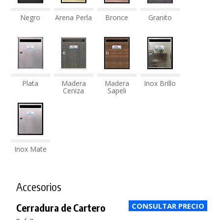
Negro
Arena Perla
Bronce
Granito
Plata
Madera
Madera
Inox Brillo
Ceniza
Sapeli
Inox Mate
Accesorios
Cerradura de Cartero