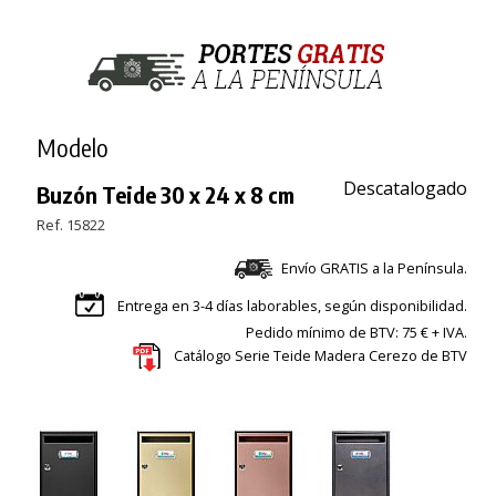
Modelo
Descatalogado
Buzón Teide 30 x 24 x 8 cm
Ref. 15822
Envío GRATIS a la Península.
Entrega en 3-4 días laborables, según disponibilidad.
Pedido mínimo de BTV: 75 € + IVA.
Catálogo Serie Teide Madera Cerezo de BTV