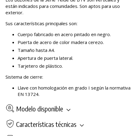
están indicados para comunidades. Son aptos para uso
exterior.
Sus características principales son:
Cuerpo fabricado en acero pintado en negro.
Puerta de acero de color madera cerezo.
Tamaño hasta A4.
Apertura de puerta lateral.
Tarjetero de plástico.
Sistema de cierre:
Llave con homologación en grado I según la normativa
EN 13724.
Modelo disponible
Características técnicas