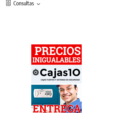
Consultas