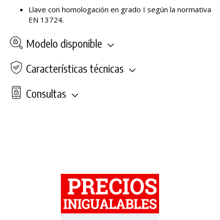
Llave con homologación en grado I según la normativa
EN 13724.
Modelo disponible
Características técnicas
Consultas