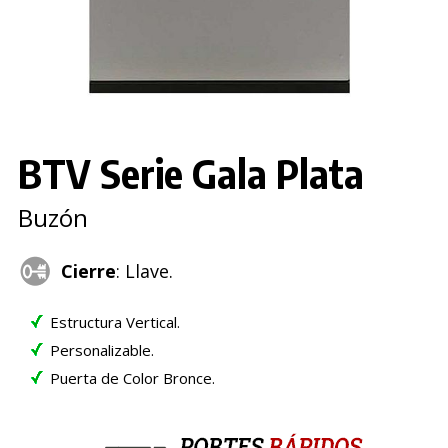
BTV Serie Gala Plata
Buzón
Cierre
: Llave.
Estructura Vertical.
Personalizable.
Puerta de Color Bronce.