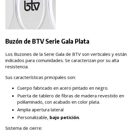
Buzón de BTV Serie Gala Plata
Los Buzones de la Serie Gala de BTV son verticales y están
indicados para comunidades. Se caracterizan por su alta
resistencia.
Sus características principales son:
Cuerpo fabricado en acero pintado en negro.
Puerta de tablero de fibras de madera revestido en
polilaminado, con acabado en color plata.
Amplia apertura lateral
Personalizable,
bajo petición
.
Sistema de cierre: