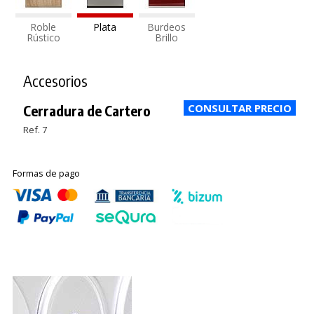
Roble
Plata
Burdeos
Rústico
Brillo
Accesorios
Cerradura de Cartero
Ref. 7
Formas de pago