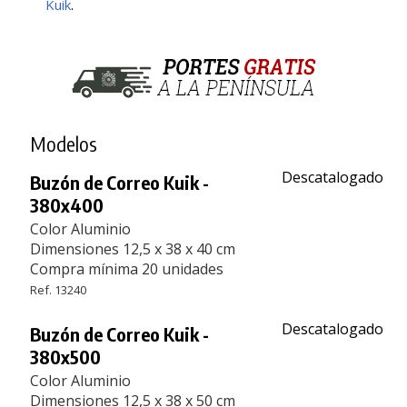
Kuik
.
Modelos
Descatalogado
Buzón de Correo Kuik -
380x400
Color Aluminio
Dimensiones 12,5 x 38 x 40 cm
Compra mínima 20 unidades
Ref. 13240
Descatalogado
Buzón de Correo Kuik -
380x500
Color Aluminio
Dimensiones 12,5 x 38 x 50 cm