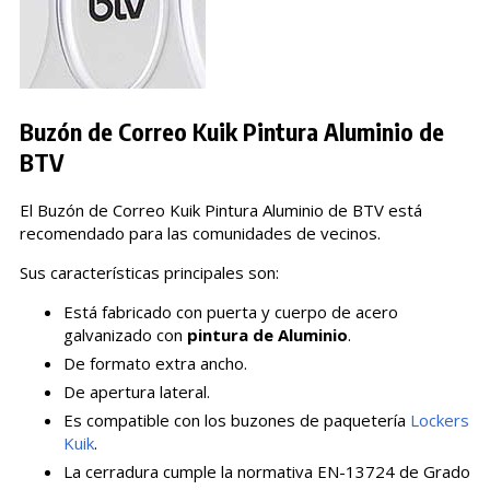
Buzón de Correo Kuik Pintura Aluminio de
BTV
El Buzón de Correo Kuik Pintura Aluminio de BTV está
recomendado para las comunidades de vecinos.
Sus características principales son:
Está fabricado con puerta y cuerpo de acero
galvanizado con
pintura de Aluminio
.
De formato extra ancho.
De apertura lateral.
Es compatible con los buzones de paquetería
Lockers
Kuik
.
La cerradura cumple la normativa EN-13724 de Grado