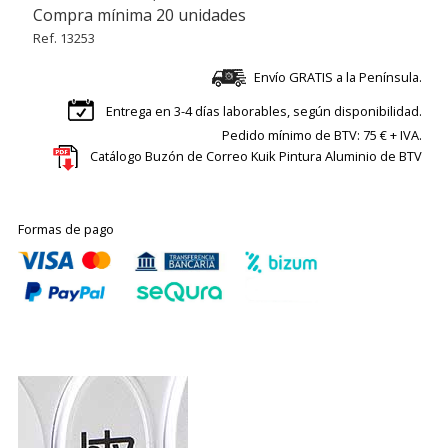
Compra mínima 20 unidades
Ref. 13253
Envío GRATIS a la Península.
Entrega en 3-4 días laborables, según disponibilidad.
Pedido mínimo de BTV: 75 € + IVA.
Catálogo Buzón de Correo Kuik Pintura Aluminio de BTV
Formas de pago