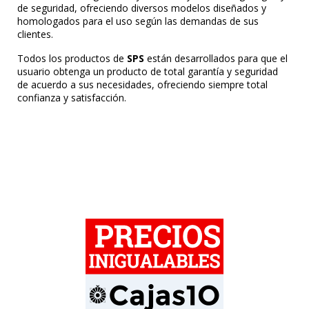
de seguridad, ofreciendo diversos modelos diseñados y
homologados para el uso según las demandas de sus
clientes.
Todos los productos de
SPS
están desarrollados para que el
usuario obtenga un producto de total garantía y seguridad
de acuerdo a sus necesidades, ofreciendo siempre total
confianza y satisfacción.