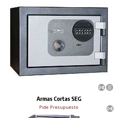
Armas Cortas SEG
Pide Presupuesto