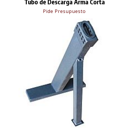
Tubo de Descarga Arma Corta
Pide Presupuesto