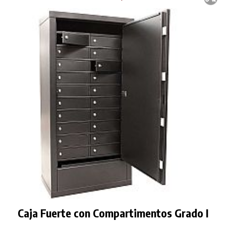
Caja Fuerte con Compartimentos Grado I