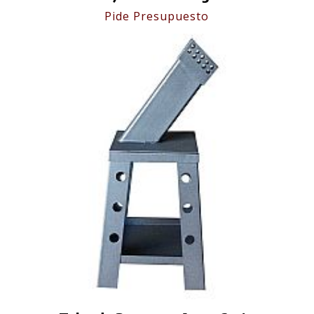
Pide Presupuesto