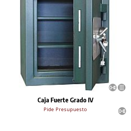
Caja Fuerte Grado IV
Pide Presupuesto