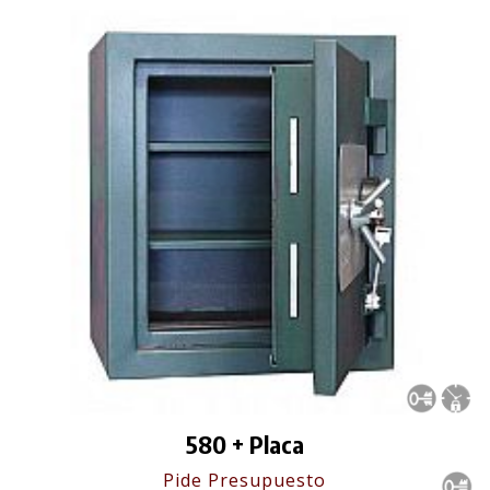
580 + Placa
Pide Presupuesto