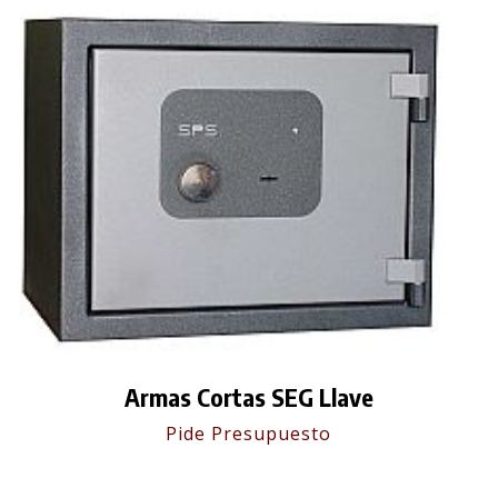
Armas Cortas SEG Llave
Pide Presupuesto