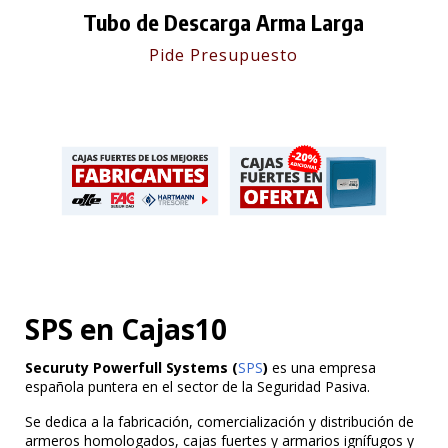
Tubo de Descarga Arma Larga
Pide Presupuesto
SPS en Cajas10
Securuty Powerfull Systems (
SPS
)
es una empresa
española puntera en el sector de la Seguridad Pasiva.
Se dedica a la fabricación, comercialización y distribución de
armeros homologados, cajas fuertes y armarios ignífugos y