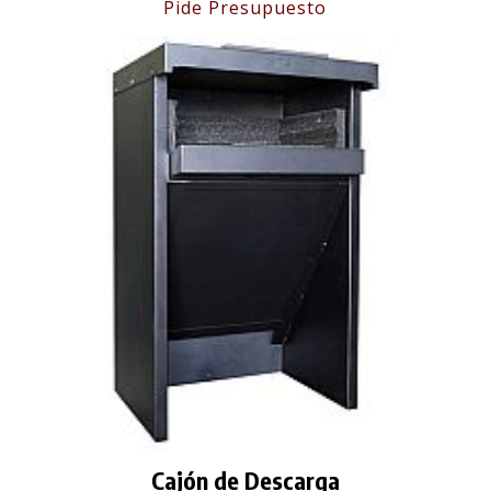
Pide Presupuesto
Cajón de Descarga