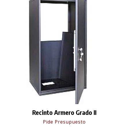
Recinto Armero Grado II
Pide Presupuesto