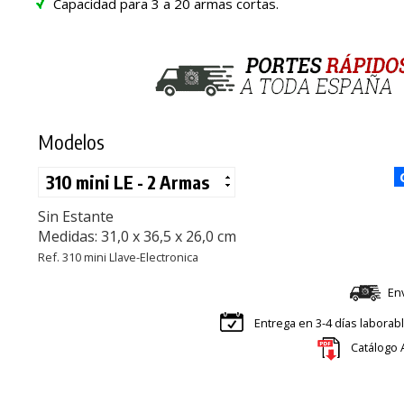
Capacidad para 3 a 20 armas cortas.
Modelos
Sin Estante
Medidas: 31,0 x 36,5 x 26,0 cm
Ref. 310 mini Llave-Electronica
En
Entrega en 3-4 días laborab
Catálogo 