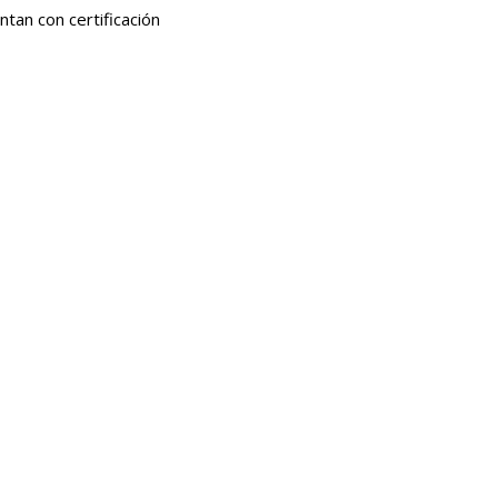
tan con certificación