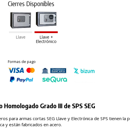
Cierres Disponibles
Llave
Llave +
Electrónico
Formas de pago
o Homologado Grado III de SPS SEG
ros para armas cortas SEG Llave y Electrónica de SPS tienen la 
nca y están fabricados en acero.