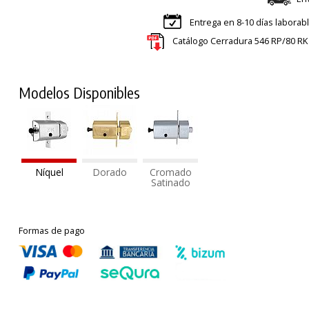
Entrega en 8-10 días laborab
Catálogo Cerradura 546 RP/80 RK
Modelos Disponibles
Níquel
Dorado
Cromado
Satinado
Formas de pago