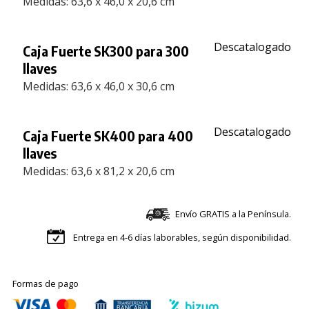
Medidas: 63,6 x 46,0 x 20,6 cm
Descatalogado
Caja Fuerte SK300 para 300
llaves
Medidas: 63,6 x 46,0 x 30,6 cm
Descatalogado
Caja Fuerte SK400 para 400
llaves
Medidas: 63,6 x 81,2 x 20,6 cm
Envío GRATIS a la Península.
Entrega en 4-6 días laborables, según disponibilidad.
Formas de pago