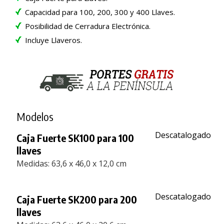
Capacidad para 100, 200, 300 y 400 Llaves.
Posibilidad de Cerradura Electrónica.
Incluye Llaveros.
Modelos
Descatalogado
Caja Fuerte SK100 para 100
llaves
Medidas: 63,6 x 46,0 x 12,0 cm
Descatalogado
Caja Fuerte SK200 para 200
llaves