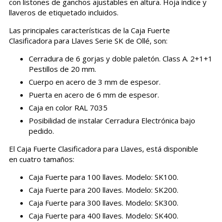
con listones de ganchos ajustables en altura. Hoja índice y
llaveros de etiquetado incluidos.
Las principales características de la Caja Fuerte
Clasificadora para Llaves Serie SK de Ollé, son:
Cerradura de 6 gorjas y doble paletón. Class A. 2+1+1
Pestillos de 20 mm.
Cuerpo en acero de 3 mm de espesor.
Puerta en acero de 6 mm de espesor.
Caja en color RAL 7035
Posibilidad de instalar Cerradura Electrónica bajo
pedido.
El Caja Fuerte Clasificadora para Llaves, está disponible
en cuatro tamaños:
Caja Fuerte para 100 llaves. Modelo: SK100.
Caja Fuerte para 200 llaves. Modelo: SK200.
Caja Fuerte para 300 llaves. Modelo: SK300.
Caja Fuerte para 400 llaves. Modelo: SK400.