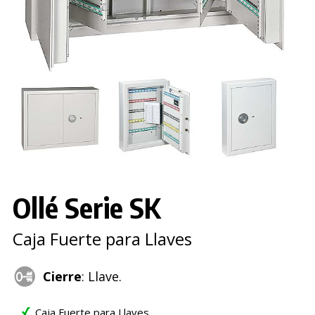
Ollé Serie SK
Caja Fuerte para Llaves
Cierre
: Llave.
Caja Fuerte para Llaves.