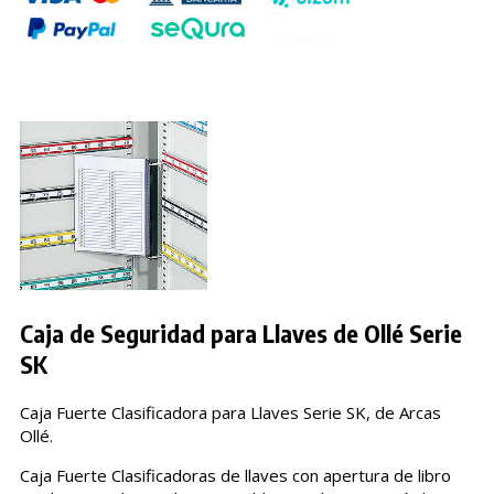
Caja de Seguridad para Llaves de Ollé Serie
SK
Caja Fuerte Clasificadora para Llaves Serie SK, de Arcas
Ollé.
Caja Fuerte Clasificadoras de llaves con apertura de libro