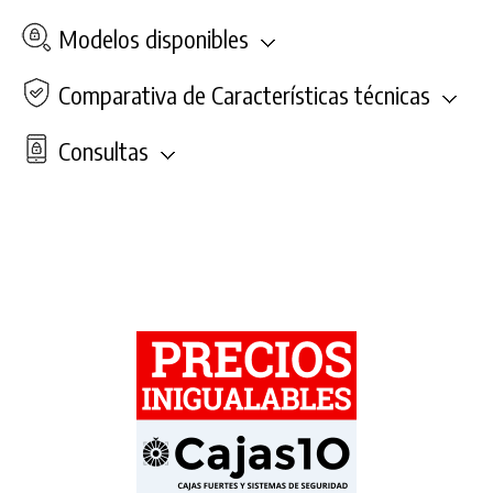
Modelos disponibles
Comparativa de Características técnicas
Consultas