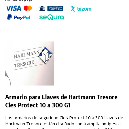
Armario para Llaves de Hartmann Tresore
Cles Protect 10 a 300 G1
Los armarios de seguridad Cles Protect 10 a 300 Llaves de
Hartmann Tresore están diseñado con trampilla antipesca