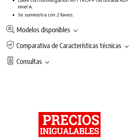
nivel A.
Se suministra con 2 llaves.
Modelos disponibles
Comparativa de Características técnicas
Consultas