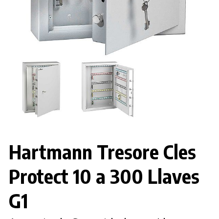
Hartmann Tresore Cles
Protect 10 a 300 Llaves
G1