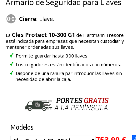
Armario de Seguridad para Llaves
Cierre
: Llave.
Cles Protect 10-300 G1
La
de Hartmann Tresore
está indicada para empresas que necesitan custodiar y
mantener ordenadas sus llaves.
Permite guardar hasta 300 llaves.
Los colgadores están identificados con números.
Dispone de una ranura par introducir las llaves sin
necesidad de abrir la caja.
Modelos
753,90 €