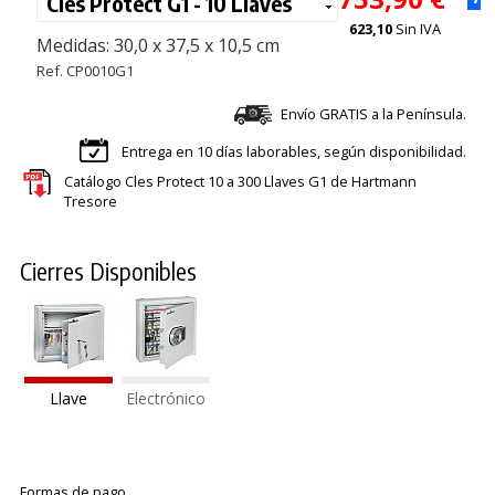
623,10
Sin IVA
Medidas: 30,0 x 37,5 x 10,5 cm
Ref. CP0010G1
Envío GRATIS a la Península.
Entrega en 10 días laborables, según disponibilidad.
Catálogo Cles Protect 10 a 300 Llaves G1 de Hartmann
Tresore
Cierres Disponibles
Llave
Electrónico
Formas de pago