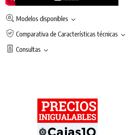
Modelos disponibles
Comparativa de Características técnicas
Consultas