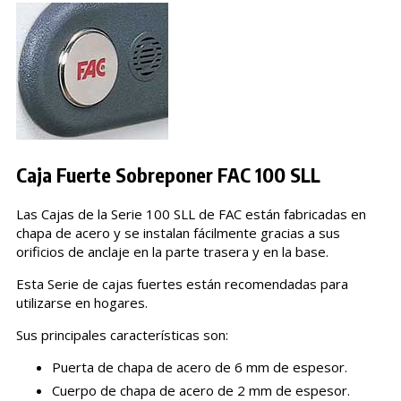
Caja Fuerte Sobreponer FAC 100 SLL
Las Cajas de la Serie 100 SLL de FAC están fabricadas en
chapa de acero y se instalan fácilmente gracias a sus
orificios de anclaje en la parte trasera y en la base.
Esta Serie de cajas fuertes están recomendadas para
utilizarse en hogares.
Sus principales características son:
Puerta de chapa de acero de 6 mm de espesor.
Cuerpo de chapa de acero de 2 mm de espesor.