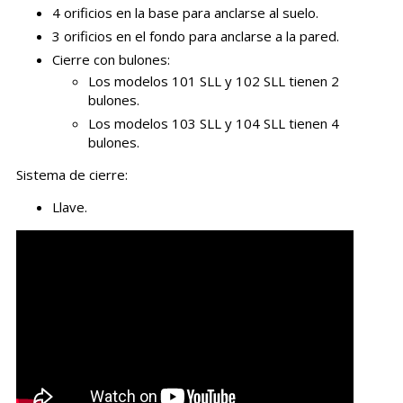
4 orificios en la base para anclarse al suelo.
3 orificios en el fondo para anclarse a la pared.
Cierre con bulones:
Los modelos 101 SLL y 102 SLL tienen 2
bulones.
Los modelos 103 SLL y 104 SLL tienen 4
bulones.
Sistema de cierre:
Llave.