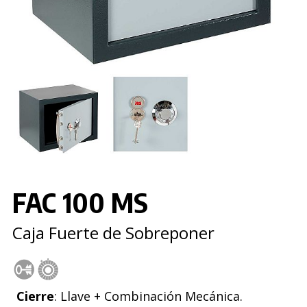
FAC 100 MS
Caja Fuerte de Sobreponer
Cierre
: Llave + Combinación Mecánica.