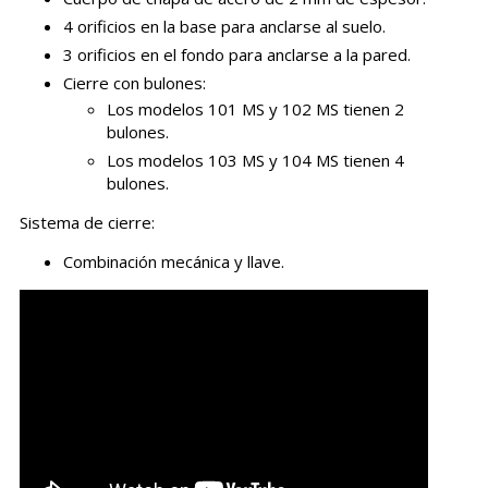
4 orificios en la base para anclarse al suelo.
3 orificios en el fondo para anclarse a la pared.
Cierre con bulones:
Los modelos 101 MS y 102 MS tienen 2
bulones.
Los modelos 103 MS y 104 MS tienen 4
bulones.
Sistema de cierre:
Combinación mecánica y llave.