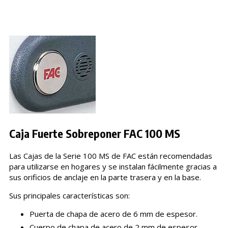
Caja Fuerte Sobreponer FAC 100 MS
Las Cajas de la Serie 100 MS de FAC están recomendadas
para utilizarse en hogares y se instalan fácilmente gracias a
sus orificios de anclaje en la parte trasera y en la base.
Sus principales características son:
Puerta de chapa de acero de 6 mm de espesor.
Cuerpo de chapa de acero de 2 mm de espesor.