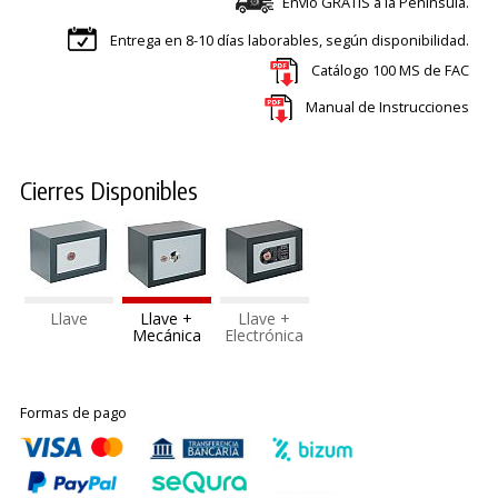
Envío GRATIS a la Península.
Entrega en 8-10 días laborables, según disponibilidad.
Catálogo 100 MS de FAC
Manual de Instrucciones
Cierres Disponibles
Llave
Llave +
Llave +
Mecánica
Electrónica
Formas de pago