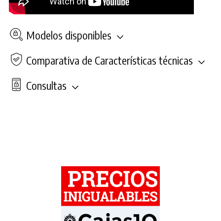
Modelos disponibles
Comparativa de Características técnicas
Consultas