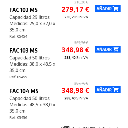
310,20 €
279,17 €
FAC 102 MS
Capacidad 29 litros
230,70
Sin IVA
Medidas: 29,0 x 37,0 x
35,0 cm
Ref. 05454
387,76 €
348,98 €
FAC 103 MS
Capacidad 50 litros
288,40
Sin IVA
Medidas: 38,0 x 48,5 x
35,0 cm
Ref. 05455
387,76 €
348,98 €
FAC 104 MS
Capacidad 50 litros
288,40
Sin IVA
Medidas: 48,5 x 38,0 x
35,0 cm
Ref. 05456