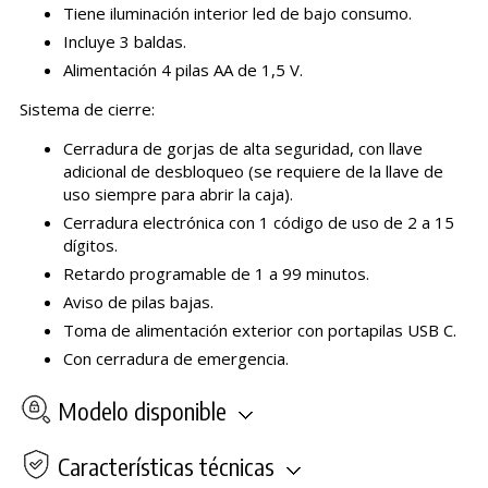
Tiene iluminación interior led de bajo consumo.
Incluye 3 baldas.
Alimentación 4 pilas AA de 1,5 V.
Sistema de cierre:
Cerradura de gorjas de alta seguridad, con llave
adicional de desbloqueo (se requiere de la llave de
uso siempre para abrir la caja).
Cerradura electrónica con 1 código de uso de 2 a 15
dígitos.
Retardo programable de 1 a 99 minutos.
Aviso de pilas bajas.
Toma de alimentación exterior con portapilas USB C.
Con cerradura de emergencia.
Modelo disponible
Características técnicas