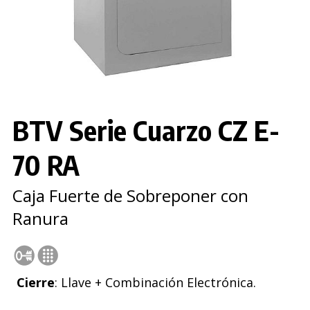
BTV Serie Cuarzo CZ E-
70 RA
Caja Fuerte de Sobreponer con
Ranura
Cierre
: Llave + Combinación Electrónica.