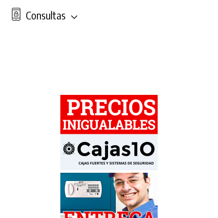
Consultas