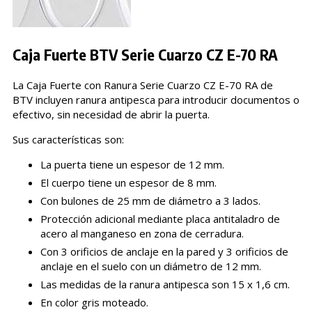
Caja Fuerte BTV Serie Cuarzo CZ E-70 RA
La Caja Fuerte con Ranura Serie Cuarzo CZ E-70 RA de
BTV incluyen ranura antipesca para introducir documentos o
efectivo, sin necesidad de abrir la puerta.
Sus características son:
La puerta tiene un espesor de 12 mm.
El cuerpo tiene un espesor de 8 mm.
Con bulones de 25 mm de diámetro a 3 lados.
Protección adicional mediante placa antitaladro de
acero al manganeso en zona de cerradura.
Con 3 orificios de anclaje en la pared y 3 orificios de
anclaje en el suelo con un diámetro de 12 mm.
Las medidas de la ranura antipesca son 15 x 1,6 cm.
En color gris moteado.