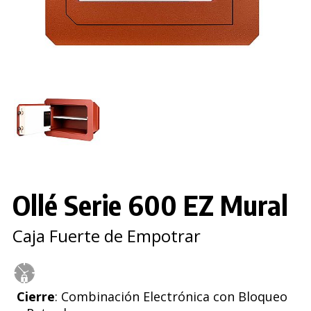
Ollé Serie 600 EZ Mural
Caja Fuerte de Empotrar
Cierre
: Combinación Electrónica con Bloqueo