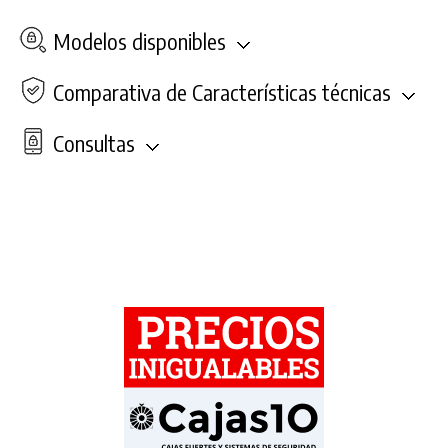
Modelos disponibles
Comparativa de Características técnicas
Consultas