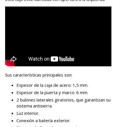
Sus características principales son:
Espesor de la caja de acero: 1,5 mm.
Espesor de la puerta y marco: 6 mm.
2 bulones laterales giratorios, que garantizan su
sistema antisierra.
Luz interior.
Conexión a batería exterior.