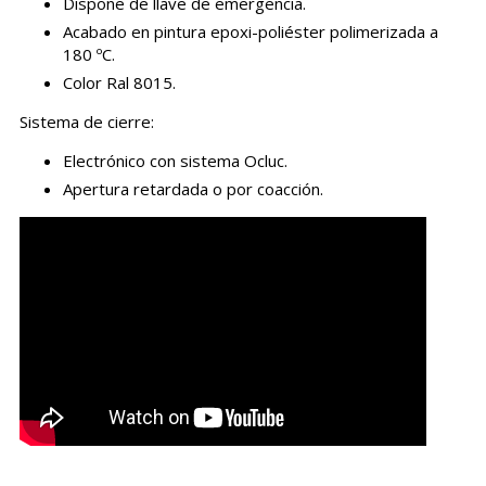
Dispone de llave de emergencia.
Acabado en pintura epoxi-poliéster polimerizada a
180 ºC.
Color Ral 8015.
Sistema de cierre:
Electrónico con sistema Ocluc.
Apertura retardada o por coacción.