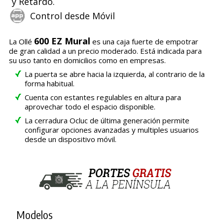
y Retardo.
Control desde Móvil
600 EZ Mural
La Ollé
es una caja fuerte de empotrar
de gran calidad a un precio moderado. Está indicada para
su uso tanto en domicilios como en empresas.
La puerta se abre hacia la izquierda, al contrario de la
forma habitual.
Cuenta con estantes regulables en altura para
aprovechar todo el espacio disponible.
La cerradura Ocluc de última generación permite
configurar opciones avanzadas y multiples usuarios
desde un dispositivo móvil.
Modelos