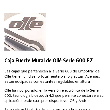
Caja Fuerte Mural de Ollé Serie 600 EZ
Las cajas que pertenecen a la Serie 600 de Empotrar de
Ollé tienen un diseño totalmente plano y actual. Además,
están equipadas con estantes regulables en altura.
Ollé ha incorporado, en la versión electrónica de la Serie
600, tecnología bluetooth 4.0 que permite conectarse a su
aplicación desde cualquier dispositivo IOS y Android.
Esta caja está fabricada con apertura a la izquierda.