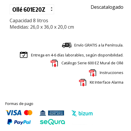
Descatalogado
Capacidad 8 litros
Medidas: 26,0 x 36,0 x 20,0 cm
Envío GRATIS a la Península.
Entrega en 4-6 días laborables, según disponibilidad.
Catálogo Serie 600 EZ Mural de Ollé
Instrucciones
Kit Interface Alarma
Formas de pago