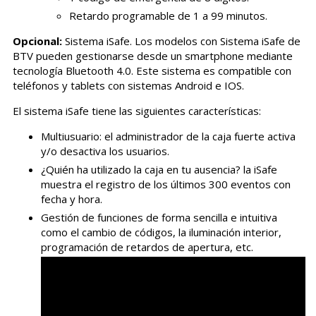
Retardo programable de 1 a 99 minutos.
Opcional:
Sistema iSafe. Los modelos con Sistema iSafe de
BTV pueden gestionarse desde un smartphone mediante
tecnología Bluetooth 4.0. Este sistema es compatible con
teléfonos y tablets con sistemas Android e IOS.
El sistema iSafe tiene las siguientes características:
Multiusuario: el administrador de la caja fuerte activa
y/o desactiva los usuarios.
¿Quién ha utilizado la caja en tu ausencia? la iSafe
muestra el registro de los últimos 300 eventos con
fecha y hora.
Gestión de funciones de forma sencilla e intuitiva
como el cambio de códigos, la iluminación interior,
programación de retardos de apertura, etc.