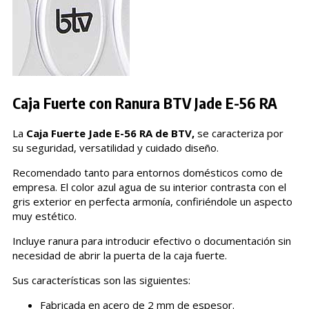
Caja Fuerte con Ranura BTV Jade E-56 RA
La
Caja Fuerte Jade E-56 RA de BTV,
se caracteriza por
su seguridad, versatilidad y cuidado diseño.
Recomendado tanto para entornos domésticos como de
empresa. El color azul agua de su interior contrasta con el
gris exterior en perfecta armonía, confiriéndole un aspecto
muy estético.
Incluye ranura para introducir efectivo o documentación sin
necesidad de abrir la puerta de la caja fuerte.
Sus características son las siguientes:
Fabricada en acero de 2 mm de espesor.