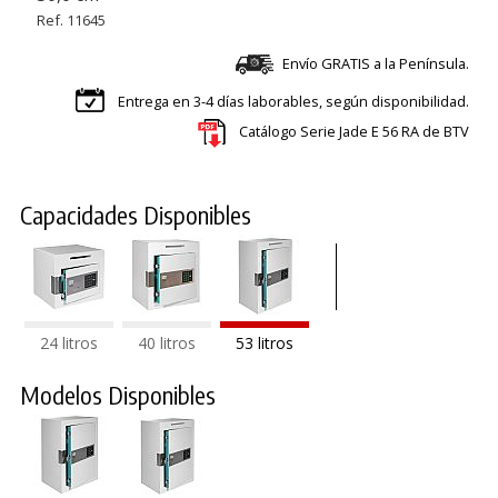
Ref. 11645
Envío GRATIS a la Península.
Entrega en 3-4 días laborables, según disponibilidad.
Catálogo Serie Jade E 56 RA de BTV
Capacidades Disponibles
24 litros
40 litros
53 litros
Modelos Disponibles