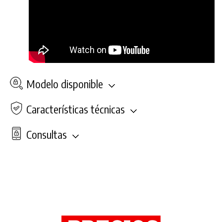
Modelo disponible
Características técnicas
Consultas