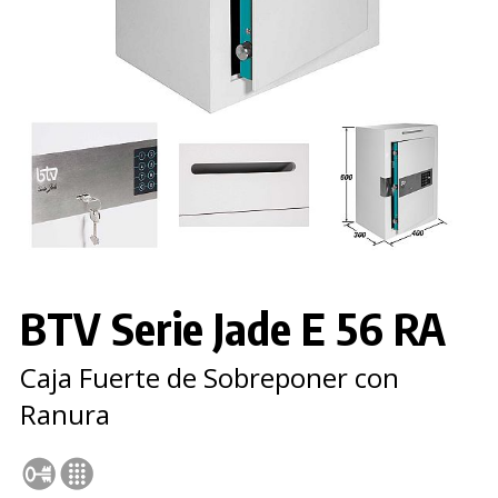
BTV Serie Jade E 56 RA
Caja Fuerte de Sobreponer con
Ranura