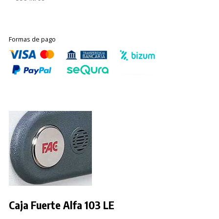
Formas de pago
Caja Fuerte Alfa 103 LE