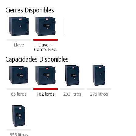
Cierres Disponibles
Llave
Llave +
Comb. Elec.
Capacidades Disponibles
65 litros
102 litros
203 litros
276 litros
358 litros