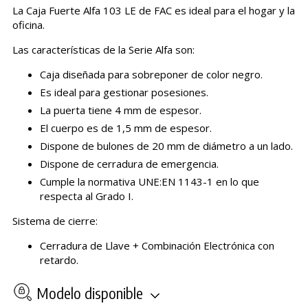
La Caja Fuerte Alfa 103 LE de FAC es ideal para el hogar y la
oficina.
Las características de la Serie Alfa son:
Caja diseñada para sobreponer de color negro.
Es ideal para gestionar posesiones.
La puerta tiene 4 mm de espesor.
El cuerpo es de 1,5 mm de espesor.
Dispone de bulones de 20 mm de diámetro a un lado.
Dispone de cerradura de emergencia.
Cumple la normativa UNE:EN 1143-1 en lo que
respecta al Grado I.
Sistema de cierre:
Cerradura de Llave + Combinación Electrónica con
retardo.
Modelo disponible