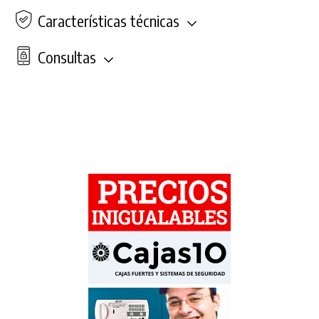
Características técnicas
Consultas