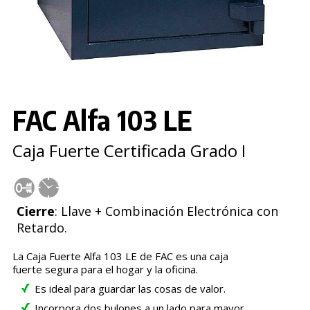
FAC Alfa 103 LE
Caja Fuerte Certificada Grado I
Cierre
: Llave + Combinación Electrónica con
Retardo.
La Caja Fuerte Alfa 103 LE de FAC es una caja
fuerte segura para el hogar y la oficina.
Es ideal para guardar las cosas de valor.
Incorpora dos bulones a un lado para mayor