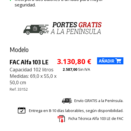
seguridad.
Modelo
3.130,80 €
FAC Alfa 103 LE
Capacidad 102 litros
2.587,00
Sin IVA
Medidas: 69,0 x 55,0 x
50,0 cm
Ref. 33152
Envío GRATIS a la Península.
Entrega en 8-10 días laborables, según disponibilidad.
Ficha Técnica Alfa 103 LE de FAC