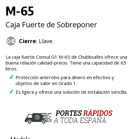
M-65
Caja Fuerte de Sobreponer
Cierre
: Llave.
La caja fuerte Consul G1 M-65 de Chubbsafes ofrece una
buena relación calidad-precio. Tiene una capacidad de 65
litros.
Protección antirrobo para dinero en efectivo y
objetos de valor en Grado 1.
Es ligera y ofrece una solución de instalación sencilla.