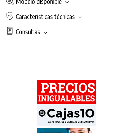
Modelo disponible
Características técnicas
Consultas