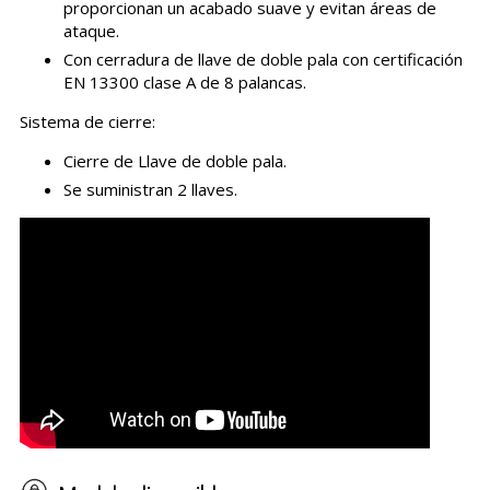
proporcionan un acabado suave y evitan áreas de
ataque.
Con cerradura de llave de doble pala con certificación
EN 13300 clase A de 8 palancas.
Sistema de cierre:
Cierre de Llave de doble pala.
Se suministran 2 llaves.