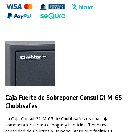
Caja Fuerte de Sobreponer Consul G1 M-65
Chubbsafes
La Caja Consul G1 M-65 de Chubbsafes es una caja
compacta ideal para el hogar y la oficina. Tiene una
capacidad de 65 litros y un peso ligero que facilita su