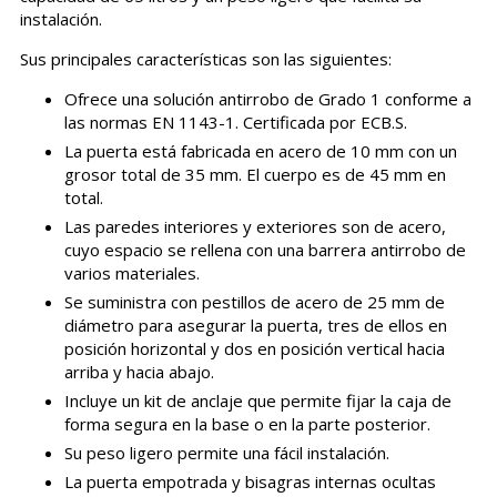
instalación.
Sus principales características son las siguientes:
Ofrece una solución antirrobo de Grado 1 conforme a
las normas EN 1143-1. Certificada por ECB.S.
La puerta está fabricada en acero de 10 mm con un
grosor total de 35 mm. El cuerpo es de 45 mm en
total.
Las paredes interiores y exteriores son de acero,
cuyo espacio se rellena con una barrera antirrobo de
varios materiales.
Se suministra con pestillos de acero de 25 mm de
diámetro para asegurar la puerta, tres de ellos en
posición horizontal y dos en posición vertical hacia
arriba y hacia abajo.
Incluye un kit de anclaje que permite fijar la caja de
forma segura en la base o en la parte posterior.
Su peso ligero permite una fácil instalación.
La puerta empotrada y bisagras internas ocultas