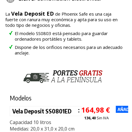
Vela Deposit ED
La
de Phoenix Safe es una caja
fuerte con ranura muy económica y apta para su uso en
todo tipo de negocios y oficinas.
El modelo SS0803 está pensado para guardar
ordenadores portátiles y tablets.
Dispone de los orificios necesarios para un adecuado
anclaje.
Modelos
164,98 €
136,40
Sin IVA
Capacidad 10 litros
Medidas: 20,0 x 31,0 x 20,0 cm