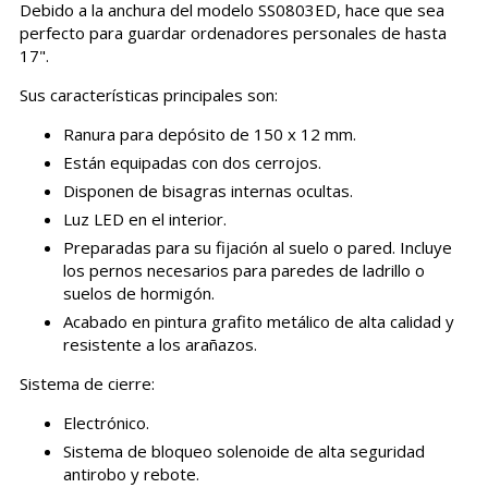
Debido a la anchura del modelo SS0803ED, hace que sea
perfecto para guardar ordenadores personales de hasta
17".
Sus características principales son:
Ranura para depósito de 150 x 12 mm.
Están equipadas con dos cerrojos.
Disponen de bisagras internas ocultas.
Luz LED en el interior.
Preparadas para su fijación al suelo o pared. Incluye
los pernos necesarios para paredes de ladrillo o
suelos de hormigón.
Acabado en pintura grafito metálico de alta calidad y
resistente a los arañazos.
Sistema de cierre:
Electrónico.
Sistema de bloqueo solenoide de alta seguridad
antirobo y rebote.