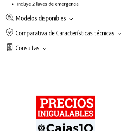
Incluye 2 llaves de emergencia.
Modelos disponibles
Comparativa de Características técnicas
Consultas