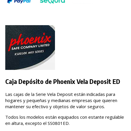
Caja Depósito de Phoenix Vela Deposit ED
Las cajas de la Serie Vela Deposit están indicadas para
hogares y pequeñas y medianas empresas que quieren
mantener su efectivo y objetos de valor seguros.
Todos los modelos están equipados con estante regulable
en altura, excepto el SS0801ED.