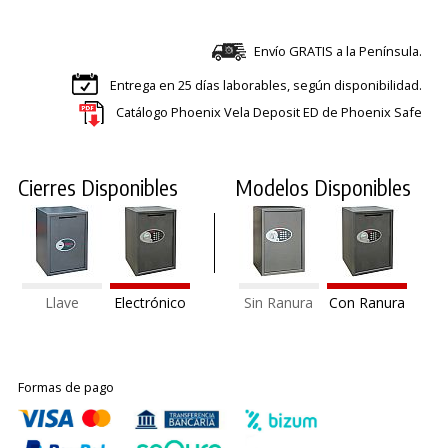
Envío GRATIS a la Península.
Entrega en 25 días laborables, según disponibilidad.
Catálogo Phoenix Vela Deposit ED de Phoenix Safe
Cierres Disponibles
Modelos Disponibles
Llave
Electrónico
Sin Ranura
Con Ranura
Formas de pago