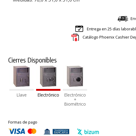
En
Entrega en 25 días laborab
Catálogo Phoenix Cashier De
Cierres Disponibles
Llave
Electrónico
Electrónico
+
Biométrico
Formas de pago