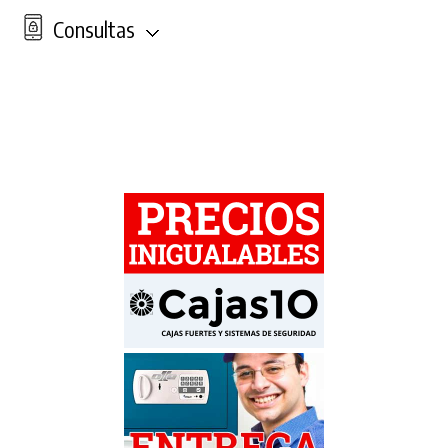
Consultas