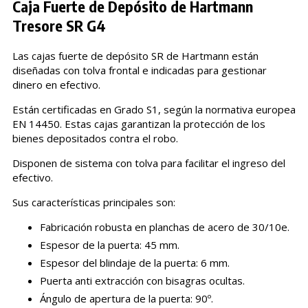
Caja Fuerte de Depósito de Hartmann
Tresore SR G4
Las cajas fuerte de depósito SR de Hartmann están
diseñadas con tolva frontal e indicadas para gestionar
dinero en efectivo.
Están certificadas en Grado S1, según la normativa europea
EN 14450. Estas cajas garantizan la protección de los
bienes depositados contra el robo.
Disponen de sistema con tolva para facilitar el ingreso del
efectivo.
Sus características principales son:
Fabricación robusta en planchas de acero de 30/10e.
Espesor de la puerta: 45 mm.
Espesor del blindaje de la puerta: 6 mm.
Puerta anti extracción con bisagras ocultas.
Ángulo de apertura de la puerta: 90º.