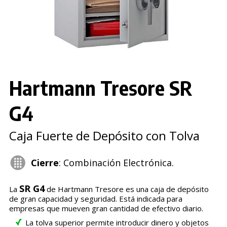
Hartmann Tresore SR
G4
Caja Fuerte de Depósito con Tolva
Cierre
: Combinación Electrónica.
SR G4
La
de Hartmann Tresore es una caja de depósito
de gran capacidad y seguridad. Está indicada para
empresas que mueven gran cantidad de efectivo diario.
La tolva superior permite introducir dinero y objetos