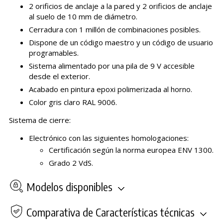
2 orificios de anclaje a la pared y 2 orificios de anclaje
al suelo de 10 mm de diámetro.
Cerradura con 1 millón de combinaciones posibles.
Dispone de un código maestro y un código de usuario
programables.
Sistema alimentado por una pila de 9 V accesible
desde el exterior.
Acabado en pintura epoxi polimerizada al horno.
Color gris claro RAL 9006.
Sistema de cierre:
Electrónico con las siguientes homologaciones:
Certificación según la norma europea ENV 1300.
Grado 2 VdS.
Modelos disponibles
Comparativa de Características técnicas