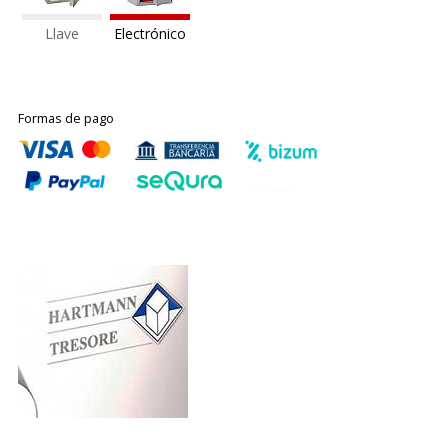
Llave
Electrónico
Formas de pago