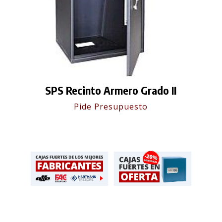
SPS Recinto Armero Grado II
Pide Presupuesto