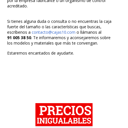
por la empresa fabricante o un organismo de control
acreditado.
Si tienes alguna duda o consulta o no encuentras la caja
fuerte del tamaño o las características que buscas,
escríbenos a
contacto@cajas10.com
o llámanos al
91 005 38 50
. Te informaremos y aconsejaremos sobre
los modelos y materiales que más te convengan.
Estaremos encantados de ayudarte.