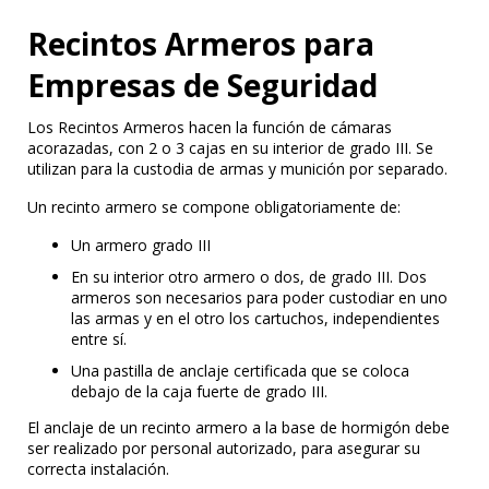
Recintos Armeros para
Empresas de Seguridad
Los Recintos Armeros hacen la función de cámaras
acorazadas, con 2 o 3 cajas en su interior de grado III. Se
utilizan para la custodia de armas y munición por separado.
Un recinto armero se compone obligatoriamente de:
Un armero grado III
En su interior otro armero o dos, de grado III. Dos
armeros son necesarios para poder custodiar en uno
las armas y en el otro los cartuchos, independientes
entre sí.
Una pastilla de anclaje certificada que se coloca
debajo de la caja fuerte de grado III.
El anclaje de un recinto armero a la base de hormigón debe
ser realizado por personal autorizado, para asegurar su
correcta instalación.