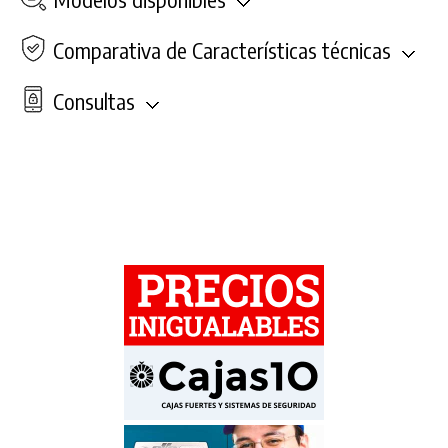
Comparativa de Características técnicas
Consultas