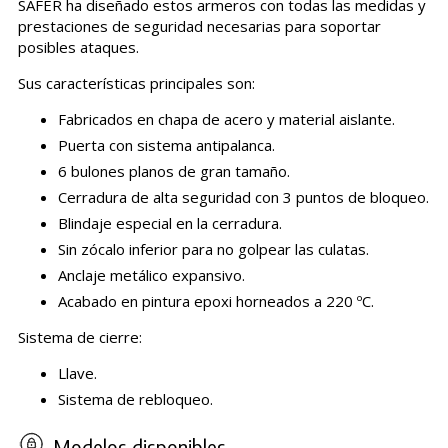
SAFER ha diseñado estos armeros con todas las medidas y
prestaciones de seguridad necesarias para soportar
posibles ataques.
Sus características principales son:
Fabricados en chapa de acero y material aislante.
Puerta con sistema antipalanca.
6 bulones planos de gran tamaño.
Cerradura de alta seguridad con 3 puntos de bloqueo.
Blindaje especial en la cerradura.
Sin zócalo inferior para no golpear las culatas.
Anclaje metálico expansivo.
Acabado en pintura epoxi horneados a 220 ºC.
Sistema de cierre:
Llave.
Sistema de rebloqueo.
Modelos disponibles