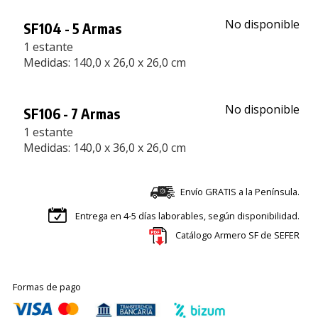
No disponible
SF104 - 5 Armas
1 estante
Medidas: 140,0 x 26,0 x 26,0 cm
No disponible
SF106 - 7 Armas
1 estante
Medidas: 140,0 x 36,0 x 26,0 cm
Envío GRATIS a la Península.
Entrega en 4-5 días laborables, según disponibilidad.
Catálogo Armero SF de SEFER
Formas de pago