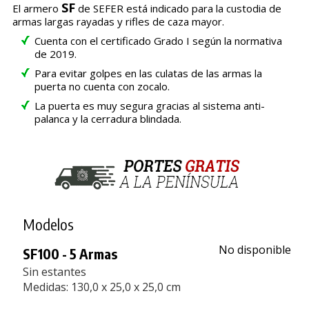
SF
El armero
de SEFER está indicado para la custodia de
armas largas rayadas y rifles de caza mayor.
Cuenta con el certificado Grado I según la normativa
de 2019.
Para evitar golpes en las culatas de las armas la
puerta no cuenta con zocalo.
La puerta es muy segura gracias al sistema anti-
palanca y la cerradura blindada.
Modelos
No disponible
SF100 - 5 Armas
Sin estantes
Medidas: 130,0 x 25,0 x 25,0 cm