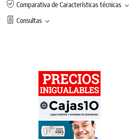
Comparativa de Características técnicas
Consultas