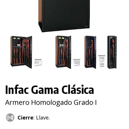
Infac Gama Clásica
Armero Homologado Grado I
Cierre
: Llave.