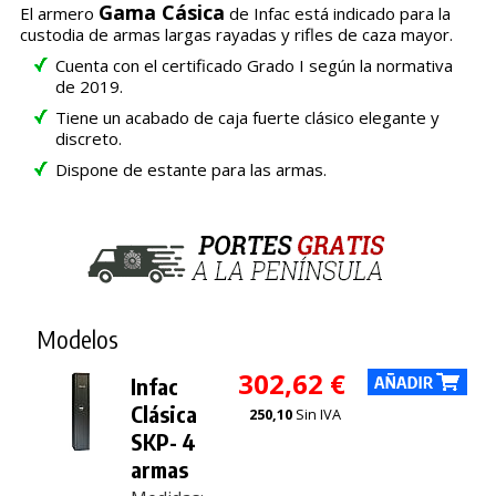
Gama Cásica
El armero
de Infac está indicado para la
custodia de armas largas rayadas y rifles de caza mayor.
Cuenta con el certificado Grado I según la normativa
de 2019.
Tiene un acabado de caja fuerte clásico elegante y
discreto.
Dispone de estante para las armas.
Modelos
302,62 €
Infac
Clásica
250,10
Sin IVA
SKP- 4
armas