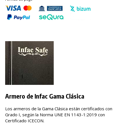
Armero de Infac Gama Clásica
Los armeros de la Gama Clásica están certificados con
Grado I, según la Norma UNE EN 1143-1:2019 con
Certificado ICECON.