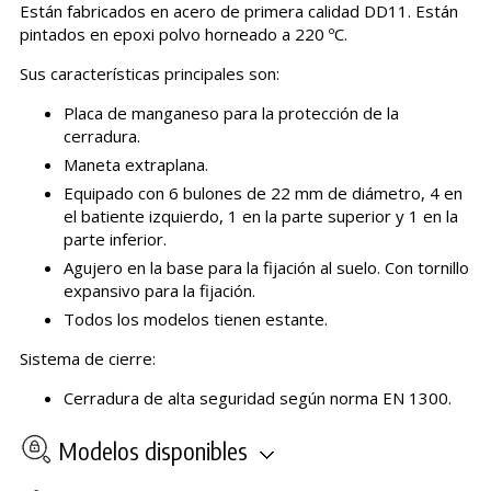
Están fabricados en acero de primera calidad DD11. Están
pintados en epoxi polvo horneado a 220 ºC.
Sus características principales son:
Placa de manganeso para la protección de la
cerradura.
Maneta extraplana.
Equipado con 6 bulones de 22 mm de diámetro, 4 en
el batiente izquierdo, 1 en la parte superior y 1 en la
parte inferior.
Agujero en la base para la fijación al suelo. Con tornillo
expansivo para la fijación.
Todos los modelos tienen estante.
Sistema de cierre:
Cerradura de alta seguridad según norma EN 1300.
Modelos disponibles