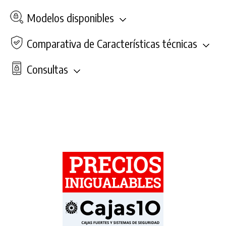
Modelos disponibles
Comparativa de Características técnicas
Consultas