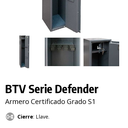
BTV Serie Defender
Armero Certificado Grado S1
Cierre
: Llave.