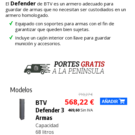
Defender
El
de BTV es un armero adecuado para
guardar de armas que no necesitan ser custodiados en un
armero homologado.
Equipado con soportes para armas con el fin de
garantizar que queden bien sujetas.
Incluye un cajón interior con llave para guardar
munición y accesorios.
Modelos
710,27 €
568,22 €
BTV
Defender 3
469,60
Sin IVA
Armas
Capacidad
68 litros