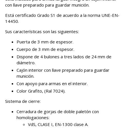
con llave preparado para guardar munición.
Está certificado Grado S1 de acuerdo a la norma UNE-EN-
14450.
Sus características son las siguientes:
Puerta de 3 mm de espesor.
Cuerpo de 3 mm de espesor.
Dispone de 4 bulones a tres lados de 24 mm de
diámetro.
Cajón interior con llave preparado para guardar
munición.
Con apoyo para armas en el interior.
Color Grafito, (Ral 7024).
Sistema de cierre:
Cerradura de gorjas de doble paletón con
homologaciones:
VdS, CLASE I, EN-1300 clase A.