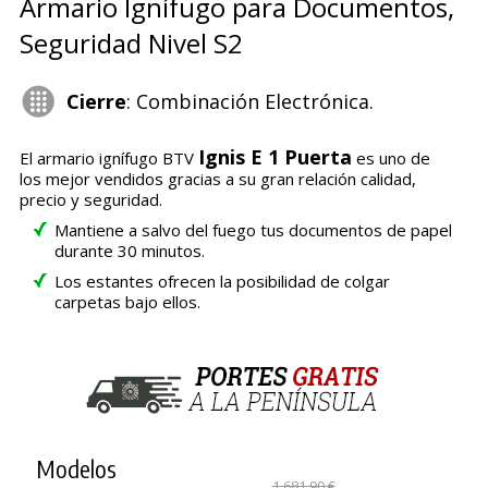
Armario Ignífugo para Documentos,
Seguridad Nivel S2
Cierre
: Combinación Electrónica.
Ignis E 1 Puerta
El armario ignífugo BTV
es uno de
los mejor vendidos gracias a su gran relación calidad,
precio y seguridad.
Mantiene a salvo del fuego tus documentos de papel
durante 30 minutos.
Los estantes ofrecen la posibilidad de colgar
carpetas bajo ellos.
Modelos
1.681,90 €