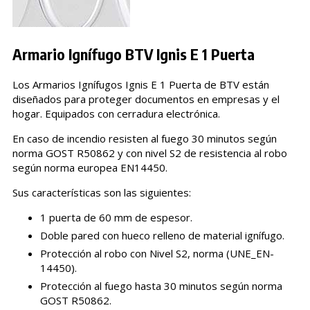
Armario Ignífugo BTV Ignis E 1 Puerta
Los Armarios Ignífugos Ignis E 1 Puerta de BTV están
diseñados para proteger documentos en empresas y el
hogar. Equipados con cerradura electrónica.
En caso de incendio resisten al fuego 30 minutos según
norma GOST R50862 y con nivel S2 de resistencia al robo
según norma europea EN14450.
Sus características son las siguientes:
1 puerta de 60 mm de espesor.
Doble pared con hueco relleno de material ignífugo.
Protección al robo con Nivel S2, norma (UNE_EN-
14450).
Protección al fuego hasta 30 minutos según norma
GOST R50862.