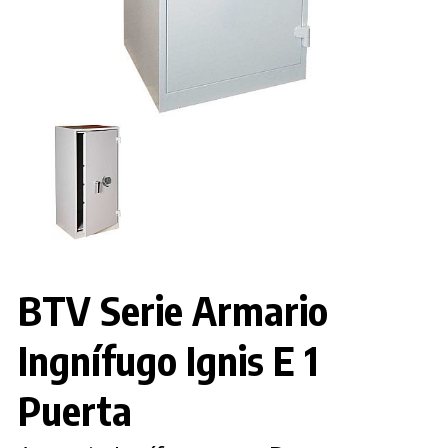
BTV Serie Armario
Ingnífugo Ignis E 1
Puerta