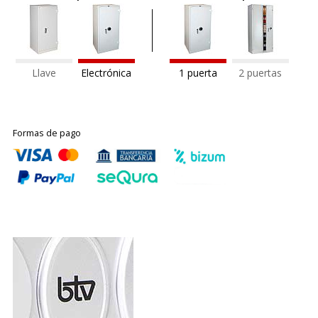
Llave
Electrónica
1 puerta
2 puertas
Formas de pago