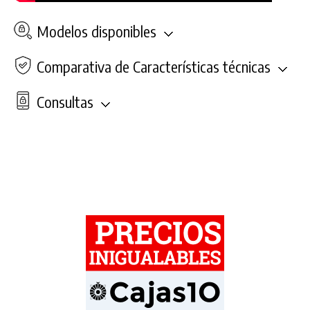
Modelos disponibles
Comparativa de Características técnicas
Consultas