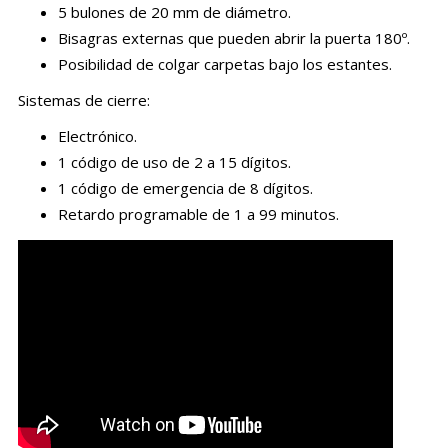
5 bulones de 20 mm de diámetro.
Bisagras externas que pueden abrir la puerta 180º.
Posibilidad de colgar carpetas bajo los estantes.
Sistemas de cierre:
Electrónico.
1 código de uso de 2 a 15 dígitos.
1 código de emergencia de 8 dígitos.
Retardo programable de 1 a 99 minutos.