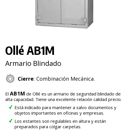
Ollé AB1M
Armario Blindado
Cierre
: Combinación Mecánica.
AB1M
El
de Ollé es un armario de seguridad blindado de
alta capacidad. Tiene una excelente relación calidad precio.
Está indicado para mantener a salvo documentos y
objetos importantes en oficinas y empresas.
Los estantes son regulables en altura y están
preparados para colgar carpetas.