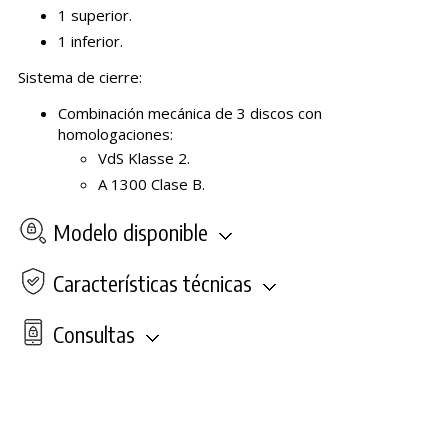
1 superior.
1 inferior.
Sistema de cierre:
Combinación mecánica de 3 discos con
homologaciones:
VdS Klasse 2.
A 1300 Clase B.
Modelo disponible
Características técnicas
Consultas