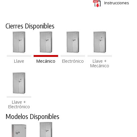
Instrucciones
Cierres Disponibles
Llave
Mecánico
Electrónico
Llave +
Mecánico
Llave +
Electrónico
Modelos Disponibles