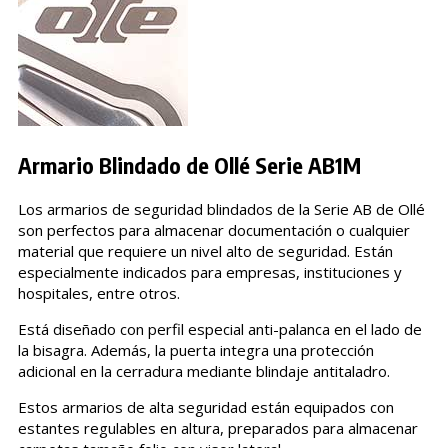
Armario Blindado de Ollé Serie AB1M
Los armarios de seguridad blindados de la Serie AB de Ollé
son perfectos para almacenar documentación o cualquier
material que requiere un nivel alto de seguridad. Están
especialmente indicados para empresas, instituciones y
hospitales, entre otros.
Está diseñado con perfil especial anti-palanca en el lado de
la bisagra. Además, la puerta integra una protección
adicional en la cerradura mediante blindaje antitaladro.
Estos armarios de alta seguridad están equipados con
estantes regulables en altura, preparados para almacenar