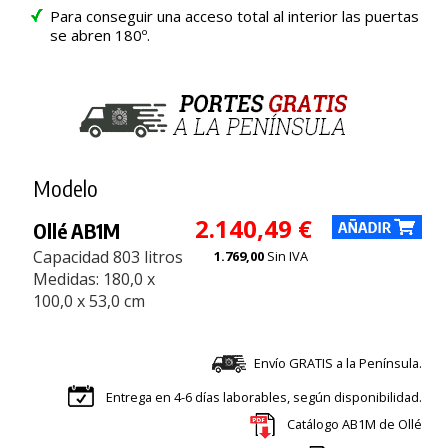
Para conseguir una acceso total al interior las puertas
se abren 180º.
Modelo
2.140,49 €
Ollé AB1M
Capacidad 803 litros
1.769,00
Sin IVA
Medidas: 180,0 x
100,0 x 53,0 cm
Envío GRATIS a la Península.
Entrega en 4-6 días laborables, según disponibilidad.
Catálogo AB1M de Ollé