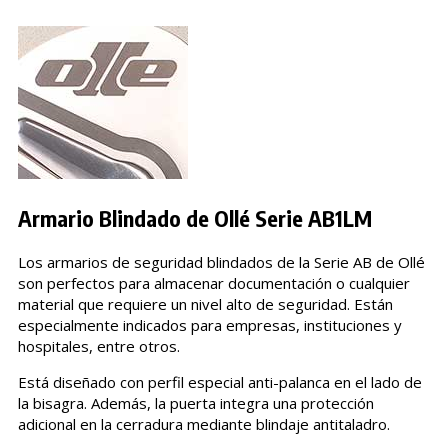
Armario Blindado de Ollé Serie AB1LM
Los armarios de seguridad blindados de la Serie AB de Ollé
son perfectos para almacenar documentación o cualquier
material que requiere un nivel alto de seguridad. Están
especialmente indicados para empresas, instituciones y
hospitales, entre otros.
Está diseñado con perfil especial anti-palanca en el lado de
la bisagra. Además, la puerta integra una protección
adicional en la cerradura mediante blindaje antitaladro.