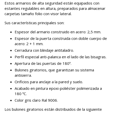
Estos armarios de alta seguridad están equipados con
estantes regulables en altura, preparados para almacenar
carpetas tamaño folio con visor lateral.
Sus características principales son:
Espesor del armario construido en acero: 2,5 mm.
Espesor de la puerta construida con doble cuerpo de
acero: 2 + 1 mm.
Cerradura con blindaje antitaladro.
Perfil especial anti-palanca en el lado de las bisagras.
Apertura de las puertas de 180º.
Bulones giratorios, que garantizan su sistema
antisierra.
Orificios para anclaje a la pared y suelo.
Acabado en pintura epoxi-poliéster polimerizada a
180 ºC.
Color gris claro Ral 9006.
Los bulones giratorios están distribuidos de la siguiente