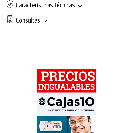
Características técnicas
Consultas