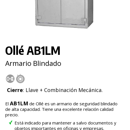
Ollé AB1LM
Armario Blindado
Cierre
: Llave + Combinación Mecánica.
AB1LM
El
de Ollé es un armario de seguridad blindado
de alta capacidad. Tiene una excelente relación calidad
precio.
Está indicado para mantener a salvo documentos y
objetos importantes en oficinas y empresas.