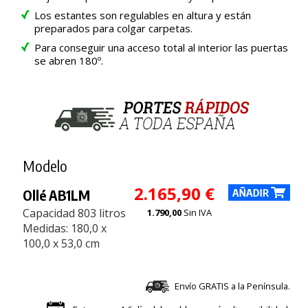
Los estantes son regulables en altura y están
preparados para colgar carpetas.
Para conseguir una acceso total al interior las puertas
se abren 180º.
Modelo
2.165,90 €
Ollé AB1LM
Capacidad 803 litros
1.790,00
Sin IVA
Medidas: 180,0 x
100,0 x 53,0 cm
Envío GRATIS a la Península.