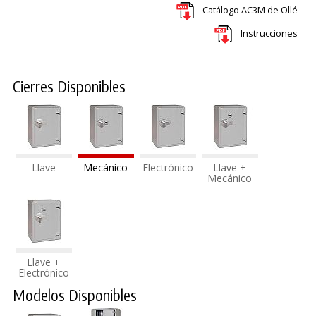
Catálogo AC3M de Ollé
Instrucciones
Cierres Disponibles
Llave
Mecánico
Electrónico
Llave +
Mecánico
Llave +
Electrónico
Modelos Disponibles