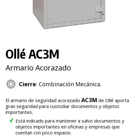
Ollé AC3M
Armario Acorazado
Cierre
: Combinación Mecánica.
AC3M
El armario de seguridad acorazado
de Ollé aporta
gran seguridad para custodiar documentos y objetos
importantes.
Está indicado para mantener a salvo documentos y
objetos importantes en oficinas y empresas que
cuentan con poco espacio.