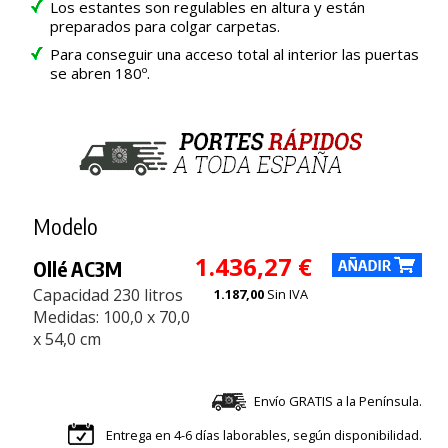
Los estantes son regulables en altura y están
preparados para colgar carpetas.
Para conseguir una acceso total al interior las puertas
se abren 180º.
Modelo
1.436,27 €
Ollé AC3M
Capacidad 230 litros
1.187,00
Sin IVA
Medidas: 100,0 x 70,0
x 54,0 cm
Envío GRATIS a la Península.
Entrega en 4-6 días laborables, según disponibilidad.