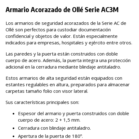
Armario Acorazado de Ollé Serie AC3M
Los armarios de seguridad acorazados de la Serie AC de
Ollé son perfectos para custodiar documentación
confidencial y objetos de valor. Están especialmente
indicados para empresas, hospitales y ejército entre otros.
Las paredes y la puerta están construidos con doble
cuerpo de acero. Además, la puerta integra una protección
adicional en la cerradura mediante blindaje antitaladro.
Estos armarios de alta seguridad están equipados con
estantes regulables en altura, preparados para almacenar
carpetas tamaño folio con visor lateral.
Sus características principales son:
Espesor del armario y puerta construidos con doble
cuerpo de acero: 2 + 1,5 mm.
Cerradura con blindaje antitaladro.
Apertura de la puerta de 180º.