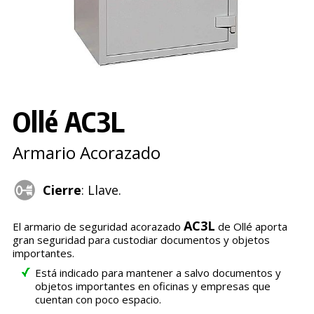
Ollé AC3L
Armario Acorazado
Cierre
: Llave.
AC3L
El armario de seguridad acorazado
de Ollé aporta
gran seguridad para custodiar documentos y objetos
importantes.
Está indicado para mantener a salvo documentos y
objetos importantes en oficinas y empresas que
cuentan con poco espacio.