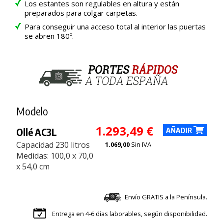
Los estantes son regulables en altura y están
preparados para colgar carpetas.
Para conseguir una acceso total al interior las puertas
se abren 180º.
Modelo
1.293,49 €
Ollé AC3L
Capacidad 230 litros
1.069,00
Sin IVA
Medidas: 100,0 x 70,0
x 54,0 cm
Envío GRATIS a la Península.
Entrega en 4-6 días laborables, según disponibilidad.