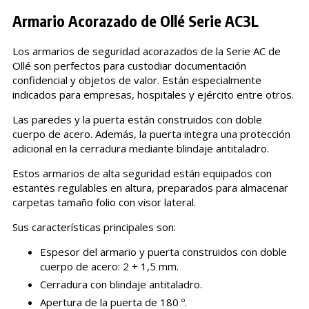
Armario Acorazado de Ollé Serie AC3L
Los armarios de seguridad acorazados de la Serie AC de
Ollé son perfectos para custodiar documentación
confidencial y objetos de valor. Están especialmente
indicados para empresas, hospitales y ejército entre otros.
Las paredes y la puerta están construidos con doble
cuerpo de acero. Además, la puerta integra una protección
adicional en la cerradura mediante blindaje antitaladro.
Estos armarios de alta seguridad están equipados con
estantes regulables en altura, preparados para almacenar
carpetas tamaño folio con visor lateral.
Sus características principales son:
Espesor del armario y puerta construidos con doble
cuerpo de acero: 2 + 1,5 mm.
Cerradura con blindaje antitaladro.
Apertura de la puerta de 180 º.