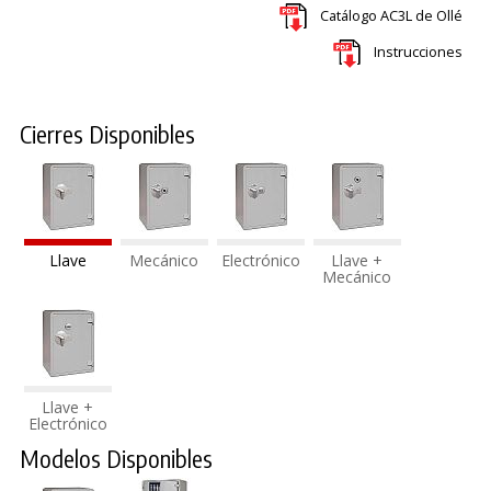
Catálogo AC3L de Ollé
Instrucciones
Cierres Disponibles
Llave
Mecánico
Electrónico
Llave +
Mecánico
Llave +
Electrónico
Modelos Disponibles