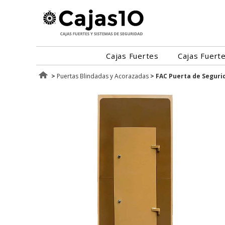
Cajas Fuertes
Cajas Fuert
>
Puertas Blindadas y Acorazadas
>
FAC Puerta de Seguri