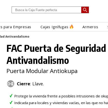
es para Empresas
Cajas Ignífugas
Armeros
dad Antivandalismo
FAC Puerta de Seguridad
Antivandalismo
Puerta Modular Antiokupa
Cierre
: Llave.
Protege la vivienda frente a posibles intrusiones de oku
Indicada para locales y viviendas vacías, en las que no ha