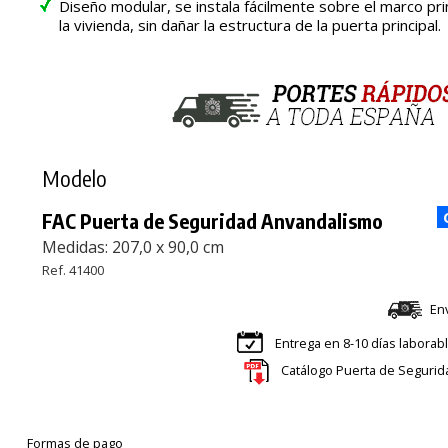
Diseño modular, se instala fácilmente sobre el marco pri
la vivienda, sin dañar la estructura de la puerta principal.
Modelo
FAC Puerta de Seguridad Anvandalismo
Medidas: 207,0 x 90,0 cm
Ref. 41400
En
Entrega en 8-10 días laborab
Catálogo Puerta de Segurid
Formas de pago