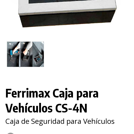
Ferrimax Caja para
Vehículos CS-4N
Caja de Seguridad para Vehículos