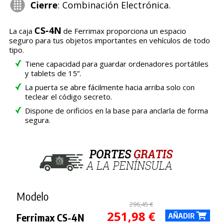
Cierre
: Combinación Electrónica.
CS-4N
La caja
de Ferrimax proporciona un espacio
seguro para tus objetos importantes en vehículos de todo
tipo.
Tiene capacidad para guardar ordenadores portátiles
y tablets de 15”.
La puerta se abre fácilmente hacia arriba solo con
teclear el código secreto.
Dispone de orificios en la base para anclarla de forma
segura.
Modelo
296,45 €
251,98 €
Ferrimax CS-4N