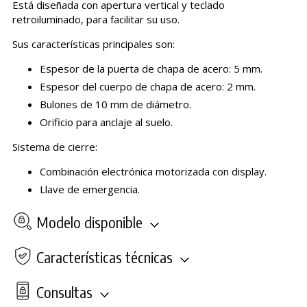
Está diseñada con apertura vertical y teclado
retroiluminado, para facilitar su uso.
Sus características principales son:
Espesor de la puerta de chapa de acero: 5 mm.
Espesor del cuerpo de chapa de acero: 2 mm.
Bulones de 10 mm de diámetro.
Orificio para anclaje al suelo.
Sistema de cierre:
Combinación electrónica motorizada con display.
Llave de emergencia.
Modelo disponible
Características técnicas
Consultas