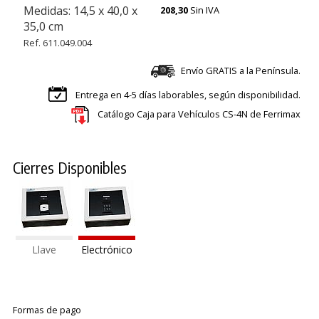
Medidas: 14,5 x 40,0 x
208,30
Sin IVA
35,0 cm
Ref. 611.049.004
Envío GRATIS a la Península.
Entrega en 4-5 días laborables, según disponibilidad.
Catálogo Caja para Vehículos CS-4N de Ferrimax
Cierres Disponibles
Llave
Electrónico
Formas de pago