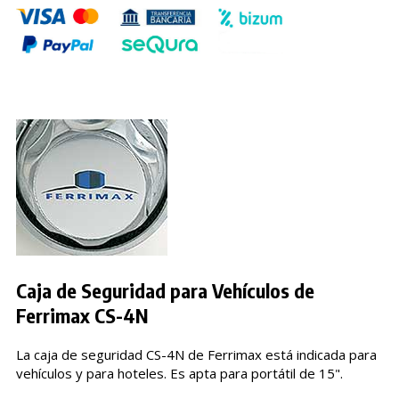
Caja de Seguridad para Vehículos de
Ferrimax CS-4N
La caja de seguridad CS-4N de Ferrimax está indicada para
vehículos y para hoteles. Es apta para portátil de 15".