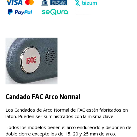
Candado FAC Arco Normal
Los Candados de Arco Normal de FAC están fabricados en
latón. Pueden ser suministrados con la misma clave.
Todos los modelos tienen el arco endurecido y disponen de
doble cierre excepto los de 15, 20 y 25 mm de arco.