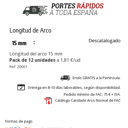
Longitud de Arco
Descatalogado
Longitud del arco 15 mm
Pack de 12 unidades
a 1,81 €/ud
Ref. 20001
Envío GRATIS a la Península.
Entrega en 8-10 días laborables, según disponibilidad.
Pedido mínimo de FAC: 75 € + IVA.
Catálogo Candado Arco Normal de FAC
Formas de pago