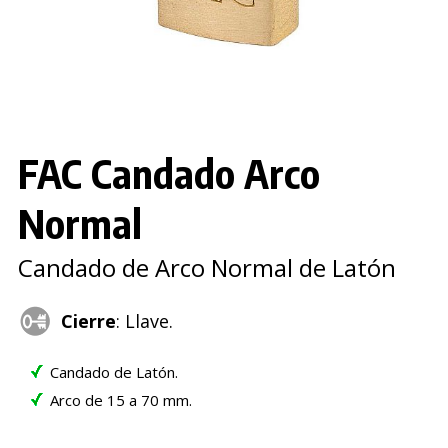
FAC Candado Arco
Normal
Candado de Arco Normal de Latón
Cierre
: Llave.
Candado de Latón.
Arco de 15 a 70 mm.