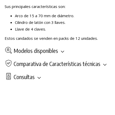
Sus principales características son:
Arco de 15 a 70 mm de diámetro.
Cilindro de latón con 3 llaves.
Llave de 4 claves.
Estos candados se venden en packs de 12 unidades.
Modelos disponibles
Comparativa de Características técnicas
Consultas