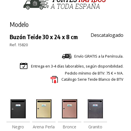
Modelo
Descatalogado
Buzón Teide 30 x 24 x 8 cm
Ref. 15820
Envío GRATIS a la Península.
Entrega en 3-4 días laborables, según disponibilidad.
Pedido mínimo de BTV: 75 € + IVA.
Catálogo Serie Teide Blanco de BTV
Negro
Arena Perla
Bronce
Granito