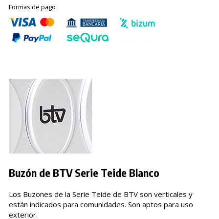
Formas de pago
Buzón de BTV Serie Teide Blanco
Los Buzones de la Serie Teide de BTV son verticales y
están indicados para comunidades. Son aptos para uso
exterior.