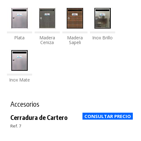
Plata
Madera
Madera
Inox Brillo
Ceniza
Sapeli
Inox Mate
Accesorios
Cerradura de Cartero
Ref. 7