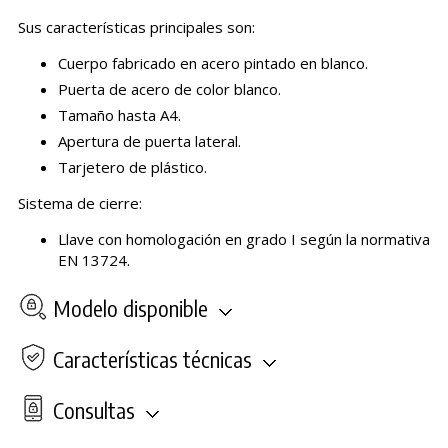
Sus características principales son:
Cuerpo fabricado en acero pintado en blanco.
Puerta de acero de color blanco.
Tamaño hasta A4.
Apertura de puerta lateral.
Tarjetero de plástico.
Sistema de cierre:
Llave con homologación en grado I según la normativa
EN 13724.
Modelo disponible
Características técnicas
Consultas