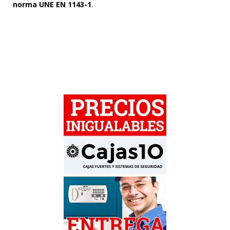
norma UNE EN 1143-1
.