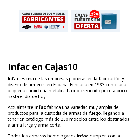
Infac en Cajas10
Infac
es una de las empresas pioneras en la fabricación y
diseño de armeros en España. Fundada en 1983 como una
pequeña carpintería metálica ha ido creciendo poco a poco
hasta el día de hoy.
Actualmente
Infac
fabrica una variedad muy amplia de
productos para la custodia de armas de fuego, llegando a
tener en catálogo más de 250 modelos entre los destinados
a arma larga y arma corta.
Todos los armeros homologados
Infac
cumplen con la