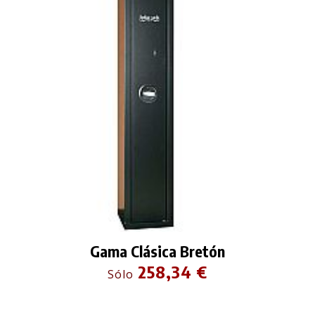
Gama Clásica Bretón
258,34 €
Sólo