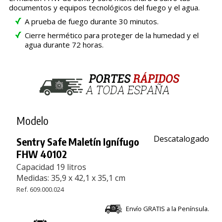
documentos y equipos tecnológicos del fuego y el agua.
A prueba de fuego durante 30 minutos.
Cierre hermético para proteger de la humedad y el
agua durante 72 horas.
Modelo
Descatalogado
Sentry Safe Maletín Ignífugo
FHW 40102
Capacidad 19 litros
Medidas: 35,9 x 42,1 x 35,1 cm
Ref. 609.000.024
Envío GRATIS a la Península.