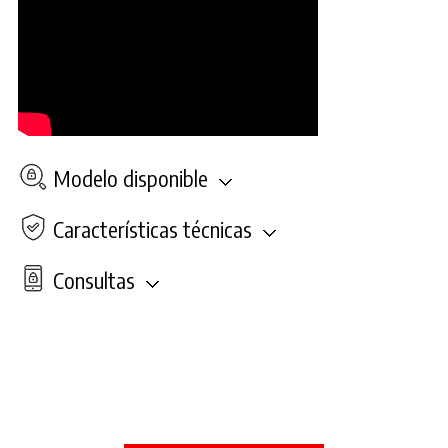
Modelo disponible
Características técnicas
Consultas