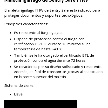
El maletín ignífugo FHW de Sentry Safe está indicado para
proteger documentos y soportes tecnológicos.
Principales características:
Es resistente al fuego y agua.
Dispone de protección contra el fuego con
certificación UL/ETL durante 30 minutos a una
temperatura de hasta 843 ºC.
También se le ha otorgado el certificado ETL de
protección contra el agua durante 72 horas.
Se caracteriza por su diseño sofisticado y resistente.
Además, es fácil de transportar gracias al asa situado
en la parte superior del maletín.
Sistema de cierre:
Llave.