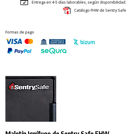
Entrega en 4-5 días laborables, según disponibilidad.
Catálogo FHW de Sentry Safe
Formas de pago
Maletín Ignífugo de Sentry Safe FHW