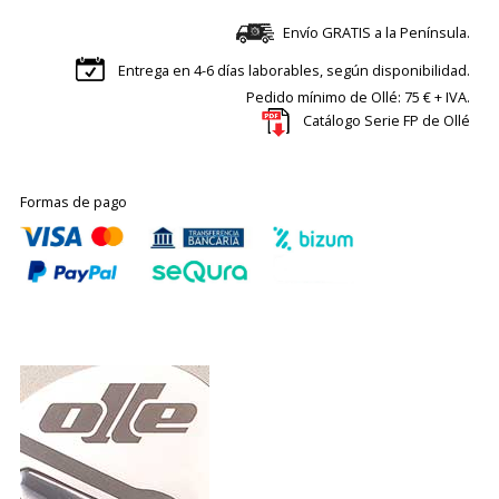
Envío GRATIS a la Península.
Entrega en 4-6 días laborables, según disponibilidad.
Pedido mínimo de Ollé: 75 € + IVA.
Catálogo Serie FP de Ollé
Formas de pago