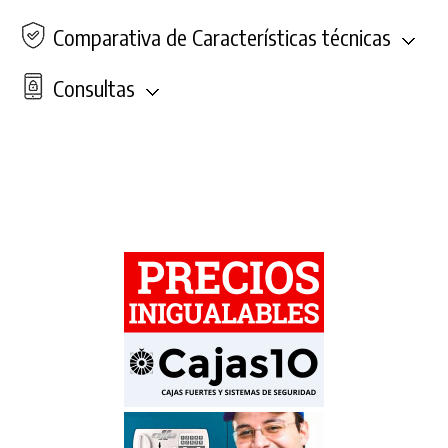
Comparativa de Características técnicas
Consultas