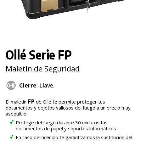
Ollé Serie FP
Maletín de Seguridad
Cierre
: Llave.
FP
El maletín
de Ollé te permite proteger tus
documentos y objetos valiosos del fuego a un precio muy
asequible.
Protege del fuego durante 30 minutos tus
documentos de papel y soportes informáticos.
En caso de incendio te garantizamos la sustitución del