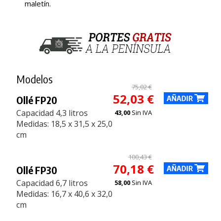
maletín.
Modelos
75,02 €
52,03 €
Ollé FP20
Capacidad 4,3 litros
43,00
Sin IVA
Medidas: 18,5 x 31,5 x 25,0
cm
100,43 €
70,18 €
Ollé FP30
Capacidad 6,7 litros
58,00
Sin IVA
Medidas: 16,7 x 40,6 x 32,0
cm