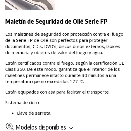
Maletín de Seguridad de Ollé Serie FP
Los maletines de seguridad con protección contra el fuego
de la Serie FP de Ollé son perfectos para proteger
documentos, CD's, DVD's, discos duros externos, lápices
de memoria y objetos de valor del fuego y agua.
Están certificados contra el fuego, según la certificación UL
Class 350. De este modo, garantiza que el interior de los
maletines permanece intacto durante 30 minutos a una
temperatura que no exceda los 177 ºC.
Están equipados con asa para facilitar el transporte.
Sistema de cierre:
Llave de serreta.
Modelos disponibles