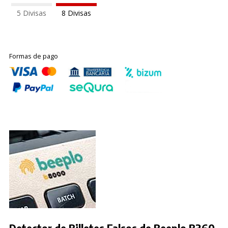
5 Divisas
8 Divisas
Formas de pago