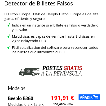
Detector de Billetes Falsos
El Hilton Europe B360 de Beeplo Hilton Europe es de alta
gama, eficiente y seguro.
Indica en un instante si el billete es falso o verdadero
y su valor.
Multidivisa, es capaz de verificar hasta 8 divisas en
vigor incluyendo USD.
Fácil actualización del software para reconocer todos
los billetes que introduzca el BCE.
Modelos
191,91 €
Beeplo B360
Medidas: 6,2 x 15,5 x
158,60
Sin IVA