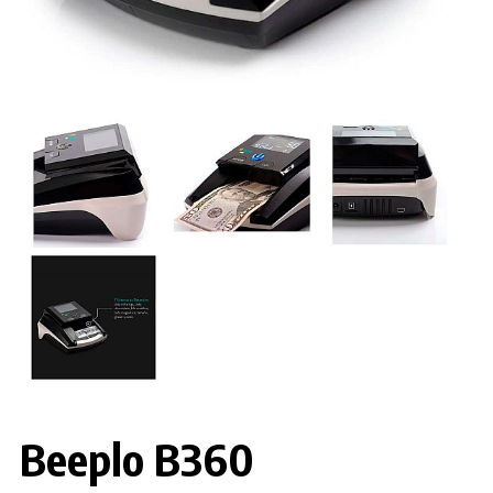
Beeplo B360