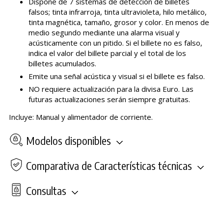
Dispone de 7 sistemas de detección de billetes
falsos; tinta infrarroja, tinta ultravioleta, hilo metálico,
tinta magnética, tamaño, grosor y color. En menos de
medio segundo mediante una alarma visual y
acústicamente con un pitido. Si el billete no es falso,
indica el valor del billete parcial y el total de los
billetes acumulados.
Emite una señal acústica y visual si el billete es falso.
NO requiere actualización para la divisa Euro. Las
futuras actualizaciones serán siempre gratuitas.
Incluye: Manual y alimentador de corriente.
Modelos disponibles
Comparativa de Características técnicas
Consultas