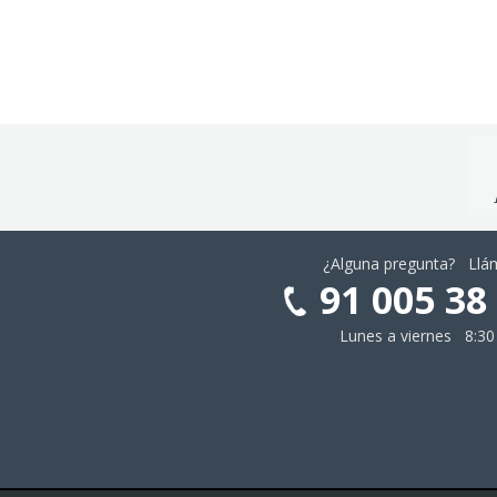
¿Alguna pregunta? Ll
91 005 38
Lunes a viernes 8:30