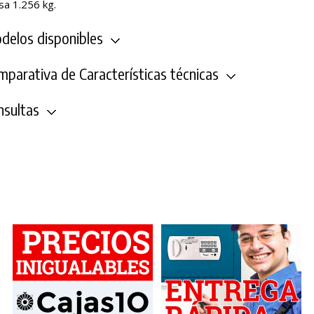
sa 1.256 kg.
elos disponibles
parativa de Características técnicas
sultas