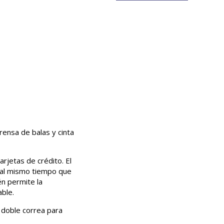
ensa de balas y cinta
arjetas de crédito. El
 al mismo tiempo que
n permite la
ble.
 doble correa para