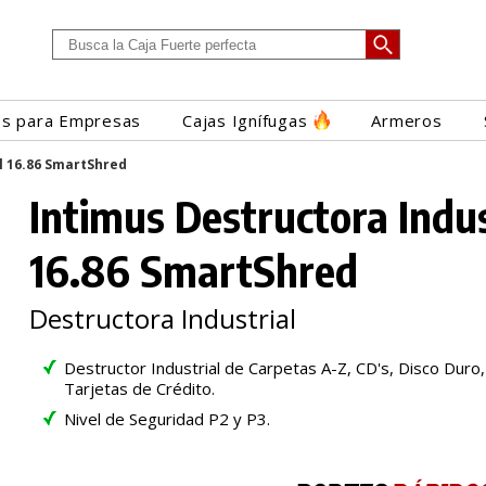
es para Empresas
Cajas Ignífugas
Armeros
l 16.86 SmartShred
Intimus Destructora Indus
16.86 SmartShred
Destructora Industrial
Destructor Industrial de Carpetas A-Z, CD's, Disco Duro
Tarjetas de Crédito.
Nivel de Seguridad P2 y P3.