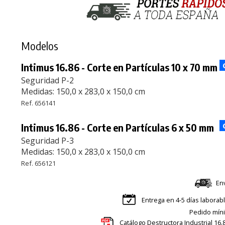
Modelos
Intimus 16.86 - Corte en Partículas 10 x 70 mm
Seguridad P-2
Medidas: 150,0 x 283,0 x 150,0 cm
Ref. 656141
Intimus 16.86 - Corte en Partículas 6 x 50 mm
Seguridad P-3
Medidas: 150,0 x 283,0 x 150,0 cm
Ref. 656121
En
Entrega en 4-5 días laborab
Pedido míni
Catálogo Destructora Industrial 16