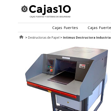
Cajas Fuertes
Cajas Fuert
>
Destructoras de Papel
>
Intimus Destructora Industria