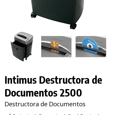
Intimus Destructora de
Documentos 2500
Destructora de Documentos