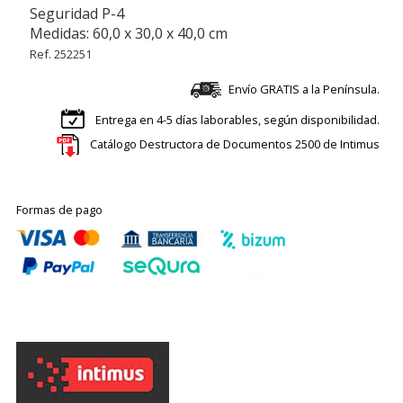
Seguridad P-4
Medidas: 60,0 x 30,0 x 40,0 cm
Ref. 252251
Envío GRATIS a la Península.
Entrega en 4-5 días laborables, según disponibilidad.
Catálogo Destructora de Documentos 2500 de Intimus
Formas de pago