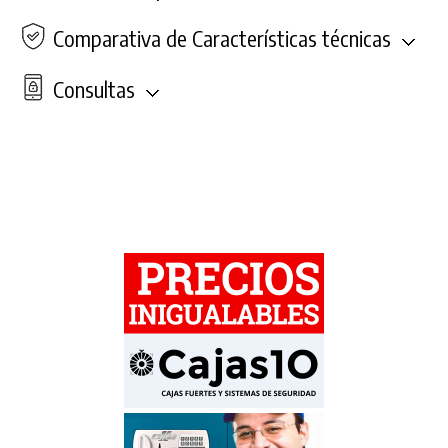
Comparativa de Características técnicas
Consultas