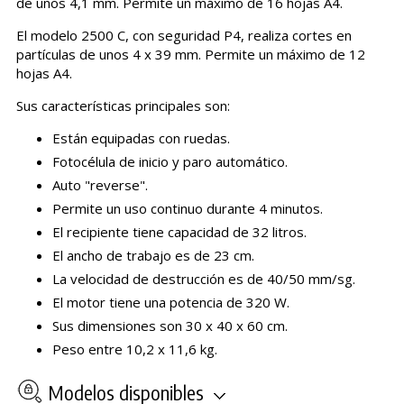
de unos 4,1 mm. Permite un máximo de 16 hojas A4.
El modelo 2500 C, con seguridad P4, realiza cortes en
partículas de unos 4 x 39 mm. Permite un máximo de 12
hojas A4.
Sus características principales son:
Están equipadas con ruedas.
Fotocélula de inicio y paro automático.
Auto "reverse".
Permite un uso continuo durante 4 minutos.
El recipiente tiene capacidad de 32 litros.
El ancho de trabajo es de 23 cm.
La velocidad de destrucción es de 40/50 mm/sg.
El motor tiene una potencia de 320 W.
Sus dimensiones son 30 x 40 x 60 cm.
Peso entre 10,2 x 11,6 kg.
Modelos disponibles