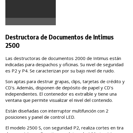
Destructora de Documentos de Intimus
2500
Las destructoras de documentos 2000 de Intimus están
indicadas para despachos y oficinas. Su nivel de seguridad
es P2 y P4. Se caracterizan por su bajo nivel de ruido.
Son aptas para destruir grapas, clips, tarjetas de crédito y
CD's. Además, disponen de depósito de papel y CD's
independientes. El contenedor es extraíble y tiene una
ventana que permite visualizar el nivel del contenido.
Están diseñadas con interruptor multifunción con 2
posiciones y panel de control LED.
El modelo 2500 S, con seguridad P2, realiza cortes en tira