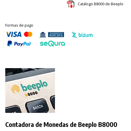
Catálogo B8000 de Beeplo
Formas de pago
Contadora de Monedas de Beeplo B8000