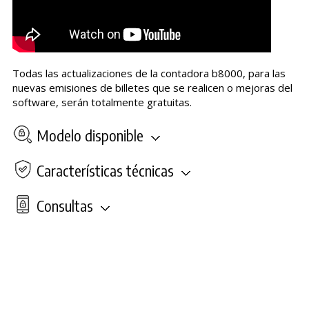
Todas las actualizaciones de la contadora b8000, para las
nuevas emisiones de billetes que se realicen o mejoras del
software, serán totalmente gratuitas.
Modelo disponible
Características técnicas
Consultas