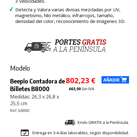
3 velocidades.
Detecta y Valora varias divisas mezcladas por UV,
magnetismo, hilo metálico, infrarrojos, tamaño,
densidad del color, reconocimiento de imágenes 3D.
Modelo
802,23 €
Beeplo Contadora de
Billetes B8000
663,00
Sin IVA
Medidas: 26,3 x 26,8 x
25,5 cm
Ref. b8000
Envío GRATIS a la Península.
Entrega en 3-4 días laborables, según disponibilidad.