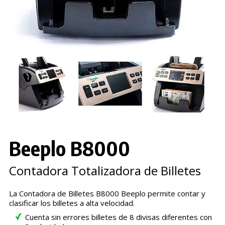
Beeplo B8000
Contadora Totalizadora de Billetes
La Contadora de Billetes B8000 Beeplo permite contar y
clasificar los billetes a alta velocidad.
Cuenta sin errores billetes de 8 divisas diferentes con