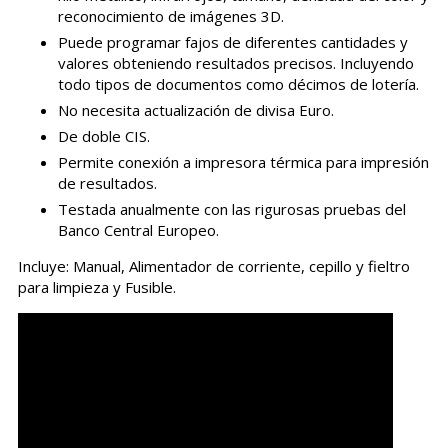
reconocimiento de imágenes 3D.
Puede programar fajos de diferentes cantidades y
valores obteniendo resultados precisos. Incluyendo
todo tipos de documentos como décimos de lotería.
No necesita actualización de divisa Euro.
De doble CIS.
Permite conexión a impresora térmica para impresión
de resultados.
Testada anualmente con las rigurosas pruebas del
Banco Central Europeo.
Incluye: Manual, Alimentador de corriente, cepillo y fieltro
para limpieza y Fusible.