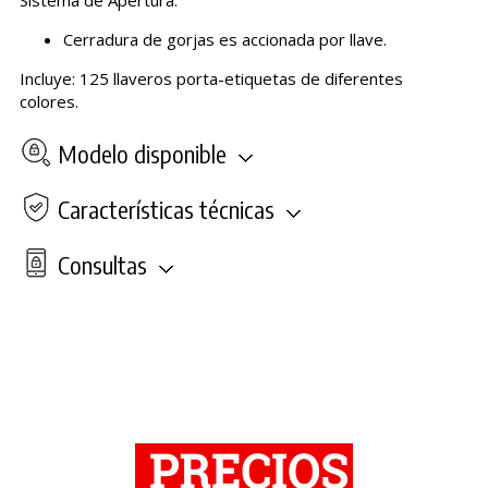
Cerradura de gorjas es accionada por llave.
Incluye: 125 llaveros porta-etiquetas de diferentes
colores.
Modelo disponible
Características técnicas
Consultas