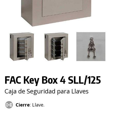
FAC Key Box 4 SLL/125
Caja de Seguridad para Llaves
Cierre
: Llave.