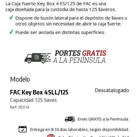
La Caja Fuerte Key Box 4 ES/125 de FAC es una
caja diseñada para la custodia de hasta 125 llaveros.
Dispone de buzón lateral para el depósito de llaves u
otros objetos sin necesidad de abrir la caja fuerte.
Puede ser anclada en distintas superficies.
Modelo
Descatalogado
FAC Key Box 4SLL/125
Capacidad 125 llaves
Ref. 05314
Envío GRATIS a la Península.
Entrega en 8-10 días laborables, según disponibilidad.