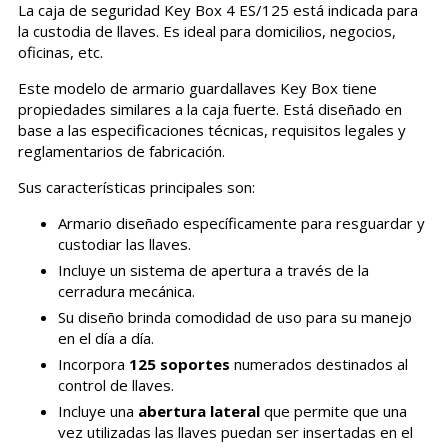
La caja de seguridad Key Box 4 ES/125 está indicada para
la custodia de llaves. Es ideal para domicilios, negocios,
oficinas, etc.
Este modelo de armario guardallaves Key Box tiene
propiedades similares a la caja fuerte. Está diseñado en
base a las especificaciones técnicas, requisitos legales y
reglamentarios de fabricación.
Sus características principales son:
Armario diseñado específicamente para resguardar y
custodiar las llaves.
Incluye un sistema de apertura a través de la
cerradura mecánica.
Su diseño brinda comodidad de uso para su manejo
en el día a día.
Incorpora
125 soportes
numerados destinados al
control de llaves.
Incluye una
abertura lateral
que permite que una
vez utilizadas las llaves puedan ser insertadas en el