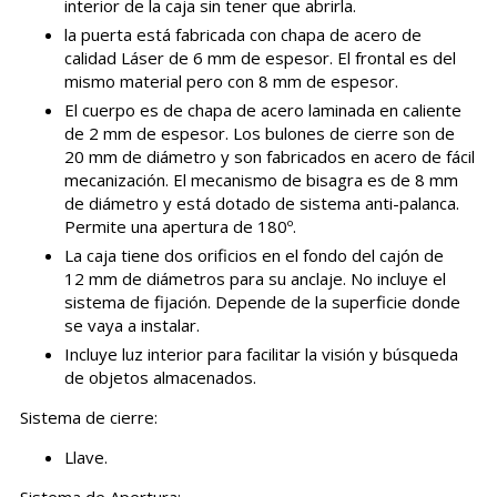
interior de la caja sin tener que abrirla.
la puerta está fabricada con chapa de acero de
calidad Láser de 6 mm de espesor. El frontal es del
mismo material pero con 8 mm de espesor.
El cuerpo es de chapa de acero laminada en caliente
de 2 mm de espesor. Los bulones de cierre son de
20 mm de diámetro y son fabricados en acero de fácil
mecanización. El mecanismo de bisagra es de 8 mm
de diámetro y está dotado de sistema anti-palanca.
Permite una apertura de 180º.
La caja tiene dos orificios en el fondo del cajón de
12 mm de diámetros para su anclaje. No incluye el
sistema de fijación. Depende de la superficie donde
se vaya a instalar.
Incluye luz interior para facilitar la visión y búsqueda
de objetos almacenados.
Sistema de cierre:
Llave.
Sistema de Apertura: