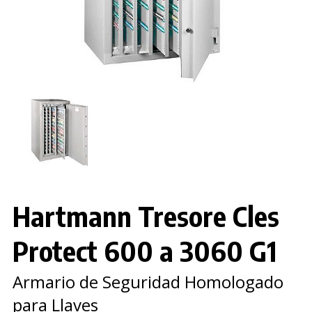
Hartmann Tresore Cles
Protect 600 a 3060 G1
Armario de Seguridad Homologado
para Llaves