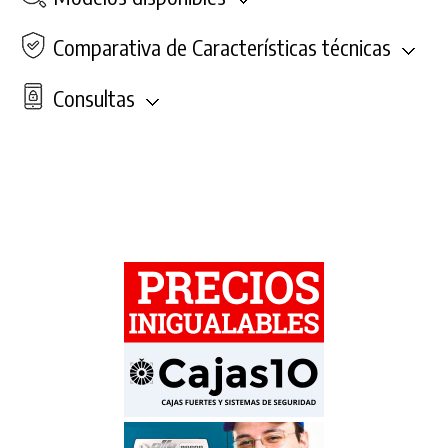
Comparativa de Características técnicas
Consultas