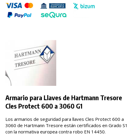
Armario para Llaves de Hartmann Tresore
Cles Protect 600 a 3060 G1
Los armarios de seguridad para llaves Cles Protect 600 a
3060 de Hartmann Tresore están certificados en Grado S1
con la normativa europea contra robo EN 14450.