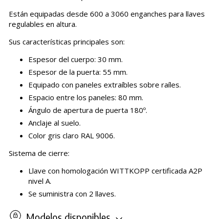
Están equipadas desde 600 a 3060 enganches para llaves
regulables en altura.
Sus características principales son:
Espesor del cuerpo: 30 mm.
Espesor de la puerta: 55 mm.
Equipado con paneles extraíbles sobre raíles.
Espacio entre los paneles: 80 mm.
Ángulo de apertura de puerta 180º.
Anclaje al suelo.
Color gris claro RAL 9006.
Sistema de cierre:
Llave con homologación WITTKOPP certificada A2P
nivel A.
Se suministra con 2 llaves.
Modelos disponibles