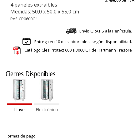
4 paneles extraíbles
Medidas: 50,0 x 50,0 x 55,0 cm
Ref. CP0600G1
Envío GRATIS a la Península.
Entrega en 10 días laborables, según disponibilidad.
Catálogo Cles Protect 600 a 3060 G1 de Hartmann Tresore
Cierres Disponibles
Llave
Electrónico
Formas de pago