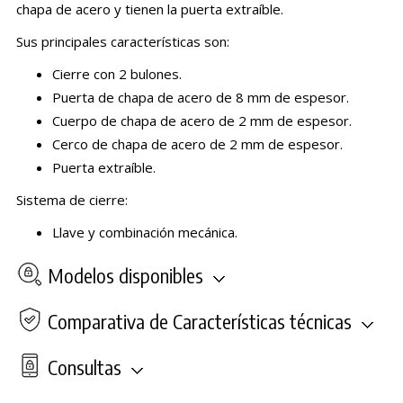
chapa de acero y tienen la puerta extraíble.
Sus principales características son:
Cierre con 2 bulones.
Puerta de chapa de acero de 8 mm de espesor.
Cuerpo de chapa de acero de 2 mm de espesor.
Cerco de chapa de acero de 2 mm de espesor.
Puerta extraíble.
Sistema de cierre:
Llave y combinación mecánica.
Modelos disponibles
Comparativa de Características técnicas
Consultas