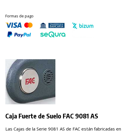
Formas de pago
Caja Fuerte de Suelo FAC 9081 AS
Las
Cajas de la Serie 9081 AS de FAC están fabricadas en