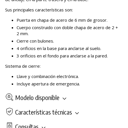
Sus principales características son:
Puerta en chapa de acero de 6 mm de grosor.
Cuerpo construido con doble chapa de acero de 2 +
2 mm.
Cierre con bulones.
4 orificios en la base para anclarse al suelo.
3 orificios en el fondo para anclarse a la pared.
Sistema de cierre:
Llave y combinación electrónica.
Incluye apertura de emergencia.
Modelo disponible
Características técnicas
Consultas