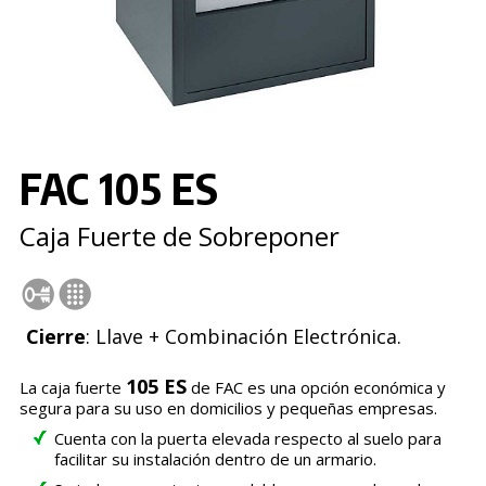
FAC 105 ES
Caja Fuerte de Sobreponer
Cierre
: Llave + Combinación Electrónica.
105 ES
La caja fuerte
de FAC es una opción económica y
segura para su uso en domicilios y pequeñas empresas.
Cuenta con la puerta elevada respecto al suelo para
facilitar su instalación dentro de un armario.