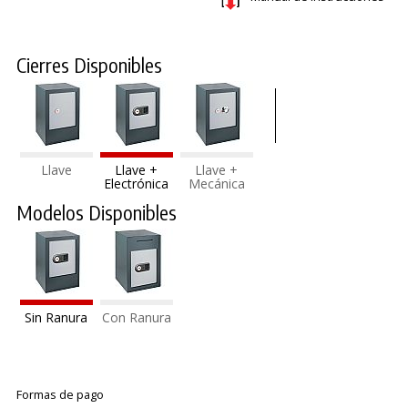
Cierres Disponibles
Llave
Llave +
Llave +
Electrónica
Mecánica
Modelos Disponibles
Sin Ranura
Con Ranura
Formas de pago