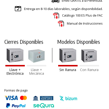
Envío GRATIS a la Península.
Entrega en 8-10 días laborables, según disponibilidad.
Catálogo 100 ES Plus de FAC
Manual de Instrucciones
Cierres Disponibles
Modelos Disponibles
Llave +
Llave +
Sin Ranura
Con Ranura
Electrónica
Mecánica
Formas de pago