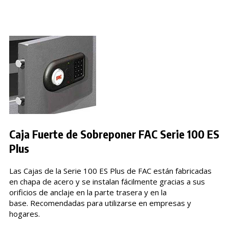
Caja Fuerte de Sobreponer FAC Serie 100 ES
Plus
Las Cajas de la Serie 100 ES Plus de FAC están fabricadas
en chapa de acero y se instalan fácilmente gracias a sus
orificios de anclaje en la parte trasera y en la
base. Recomendadas para utilizarse en empresas y
hogares.