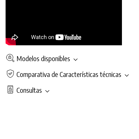
Modelos disponibles
Comparativa de Características técnicas
Consultas