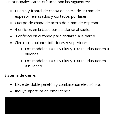
Sus principales características son las siguientes:
Puerta y frontal de chapa de acero de 10 mm de
espesor, enrasados y cortados por láser.
Cuerpo de chapa de acero de 3 mm de espesor.
4 orificios en la base para anclarse al suelo.
3 orificios en el fondo para anclarse a la pared.
Cierre con bulones inferiores y superiores:
Los modelos 101 ES Plus y 102 ES Plus tienen 4
bulones.
Los modelos 103 ES Plus y 104 ES Plus tienen
8 bulones.
Sistema de cierre:
Llave de doble paletón y combinación electrónica.
Incluye apertura de emergencia.