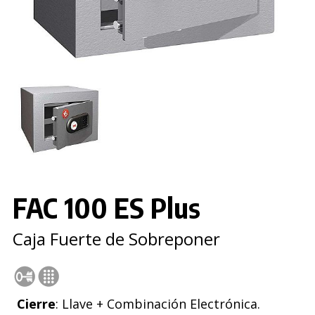
FAC 100 ES Plus
Caja Fuerte de Sobreponer
Cierre
: Llave + Combinación Electrónica.