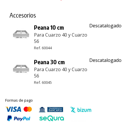
Accesorios
Descatalogado
Peana 10 cm
Para Cuarzo 40 y Cuarzo
56
Ref. 60044
Descatalogado
Peana 30 cm
Para Cuarzo 40 y Cuarzo
56
Ref. 60045
Formas de pago