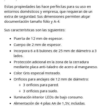
Estas propiedades las hace perfectas para su uso en
entornos domésticos y empresa, que requieran de un
extra de seguridad. Sus dimensiones permiten alojar
documentación tamaño folio y A-4.
Sus características son las siguientes:
Puerta de 12 mm de espesor.
Cuerpo de 2 mm de espesor.
Incorpora 6 a 8 bulones de 25 mm de diámetro a 3
lados.
Protección adicional en la zona de la cerradura
mediante placa anti-taladro de acero al manganeso.
Color Gris especial moteado.
Orificios para anclajes de 12 mm de diámetro:
3 orificios para pared.
3 orificios para suelo.
Iluminación interior LEDs de bajo consumo.
Alimentación de 4 pilas AA de 1,5V, incluidas.