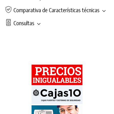
Comparativa de Características técnicas
Consultas