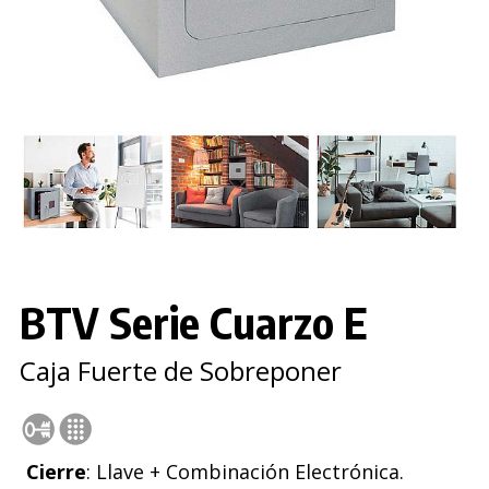
BTV Serie Cuarzo E
Caja Fuerte de Sobreponer
Cierre
: Llave + Combinación Electrónica.