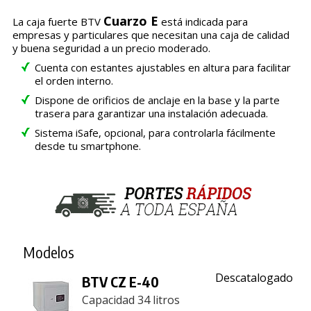
Cuarzo E
La caja fuerte BTV
está indicada para
empresas y particulares que necesitan una caja de calidad
y buena seguridad a un precio moderado.
Cuenta con estantes ajustables en altura para facilitar
el orden interno.
Dispone de orificios de anclaje en la base y la parte
trasera para garantizar una instalación adecuada.
Sistema iSafe, opcional, para controlarla fácilmente
desde tu smartphone.
Modelos
Descatalogado
BTV CZ E-40
Capacidad 34 litros