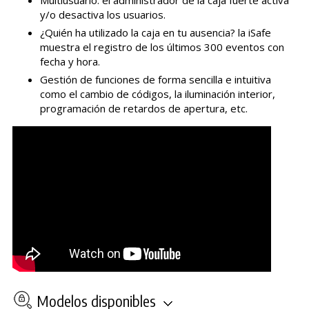
y/o desactiva los usuarios.
¿Quién ha utilizado la caja en tu ausencia? la iSafe
muestra el registro de los últimos 300 eventos con
fecha y hora.
Gestión de funciones de forma sencilla e intuitiva
como el cambio de códigos, la iluminación interior,
programación de retardos de apertura, etc.
Modelos disponibles