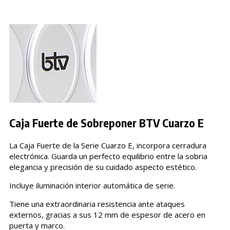
Caja Fuerte de Sobreponer BTV Cuarzo E
La Caja Fuerte de la Serie Cuarzo E, incorpora cerradura
electrónica. Guarda un perfecto equilibrio entre la sobria
elegancia y precisión de su cuidado aspecto estético.
Incluye iluminación interior automática de serie.
Tiene una extraordinaria resistencia ante ataques
externos, gracias a sus 12 mm de espesor de acero en
puerta y marco.