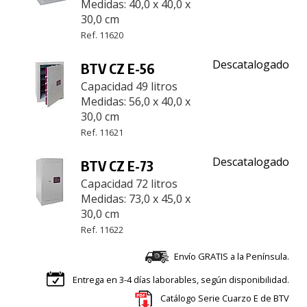
Medidas: 40,0 x 40,0 x
30,0 cm
Ref. 11620
Descatalogado
BTV CZ E-56
Capacidad 49 litros
Medidas: 56,0 x 40,0 x
30,0 cm
Ref. 11621
Descatalogado
BTV CZ E-73
Capacidad 72 litros
Medidas: 73,0 x 45,0 x
30,0 cm
Ref. 11622
Envío GRATIS a la Península.
Entrega en 3-4 días laborables, según disponibilidad.
Catálogo Serie Cuarzo E de BTV