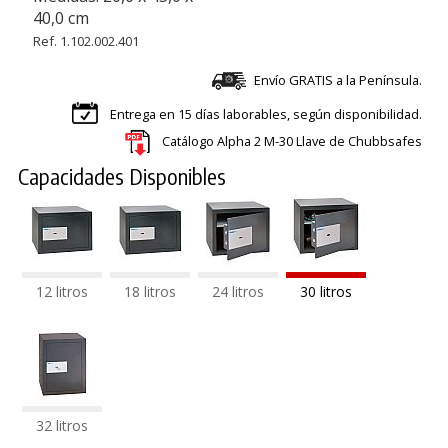
40,0 cm
Ref. 1.102.002.401
Envío GRATIS a la Península.
Entrega en 15 días laborables, según disponibilidad.
Catálogo Alpha 2 M-30 Llave de Chubbsafes
Capacidades Disponibles
12 litros
18 litros
24 litros
30 litros
32 litros