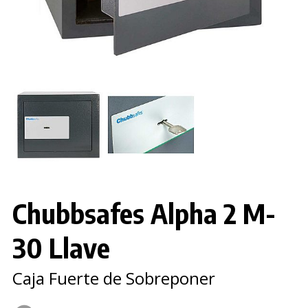
Chubbsafes Alpha 2 M-
30 Llave
Caja Fuerte de Sobreponer