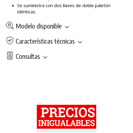
Se suministra con dos llaves de doble paletón
idénticas.
Modelo disponible
Características técnicas
Consultas