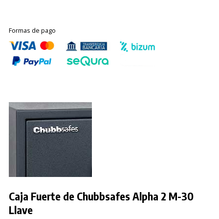
Formas de pago
Caja Fuerte de Chubbsafes Alpha 2 M-30
Llave