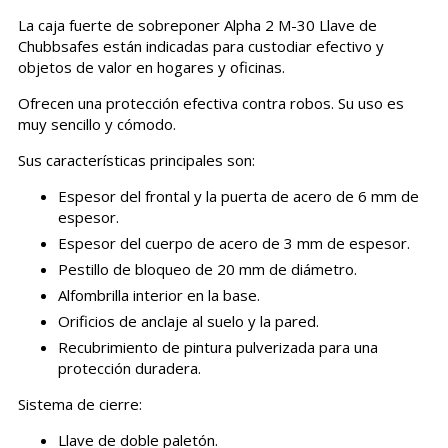
La caja fuerte de sobreponer Alpha 2 M-30 Llave de
Chubbsafes están indicadas para custodiar efectivo y
objetos de valor en hogares y oficinas.
Ofrecen una protección efectiva contra robos. Su uso es
muy sencillo y cómodo.
Sus características principales son:
Espesor del frontal y la puerta de acero de 6 mm de
espesor.
Espesor del cuerpo de acero de 3 mm de espesor.
Pestillo de bloqueo de 20 mm de diámetro.
Alfombrilla interior en la base.
Orificios de anclaje al suelo y la pared.
Recubrimiento de pintura pulverizada para una
protección duradera.
Sistema de cierre:
Llave de doble paletón.