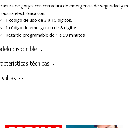
rradura de gorjas con cerradura de emergencia de seguridad y m
radura electrónica con:
1 código de uso de 3 a 15 dígitos.
1 código de emergencia de 8 dígitos.
Retardo programable de 1 a 99 minutos.
elo disponible
acterísticas técnicas
sultas