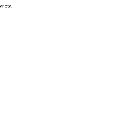
aneta.