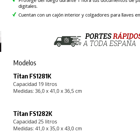
digitales.
Cuentan con un cajón interior y colgadores para llaves en
Modelos
Titan FS1281K
Capacidad 19 litros
Medidas: 36,0 x 41,0 x 36,5 cm
Titan FS1282K
Capacidad 25 litros
Medidas: 41,0 x 35,0 x 43,0 cm