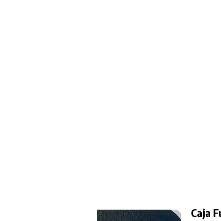
Caja F