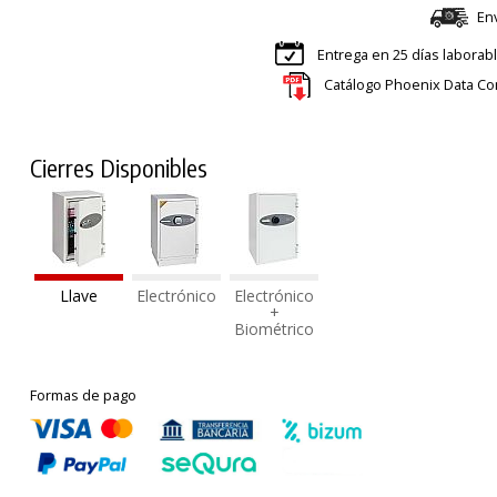
En
Entrega en 25 días laborab
Catálogo Phoenix Data Co
Cierres Disponibles
Llave
Electrónico
Electrónico
+
Biométrico
Formas de pago