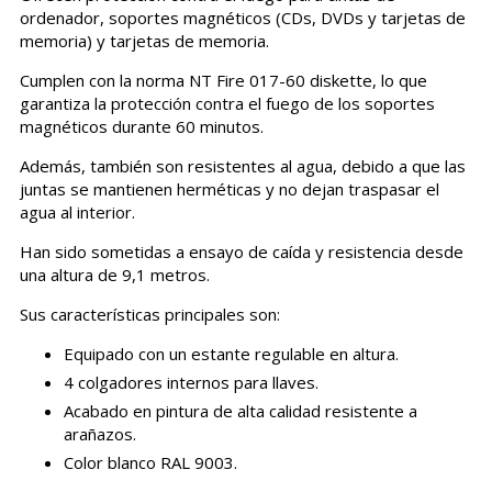
ordenador, soportes magnéticos (CDs, DVDs y tarjetas de
memoria) y tarjetas de memoria.
Cumplen con la norma NT Fire 017-60 diskette, lo que
garantiza la protección contra el fuego de los soportes
magnéticos durante 60 minutos.
Además, también son resistentes al agua, debido a que las
juntas se mantienen herméticas y no dejan traspasar el
agua al interior.
Han sido sometidas a ensayo de caída y resistencia desde
una altura de 9,1 metros.
Sus características principales son:
Equipado con un estante regulable en altura.
4 colgadores internos para llaves.
Acabado en pintura de alta calidad resistente a
arañazos.
Color blanco RAL 9003.