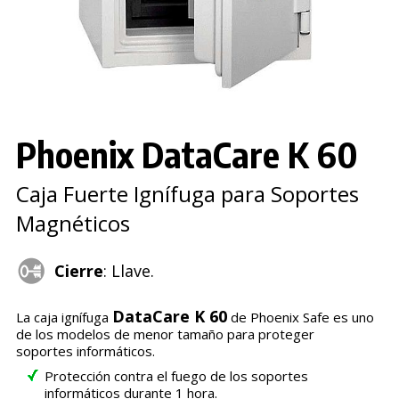
Phoenix DataCare K 60
Caja Fuerte Ignífuga para Soportes
Magnéticos
Cierre
: Llave.
DataCare K 60
La caja ignífuga
de Phoenix Safe es uno
de los modelos de menor tamaño para proteger
soportes informáticos.
Protección contra el fuego de los soportes
informáticos durante 1 hora.