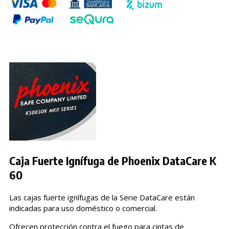
Caja Fuerte Ignífuga de Phoenix DataCare K
60
Las cajas fuerte ignífugas de la Serie DataCare están
indicadas para uso doméstico o comercial.
Ofrecen protección contra el fuego para cintas de