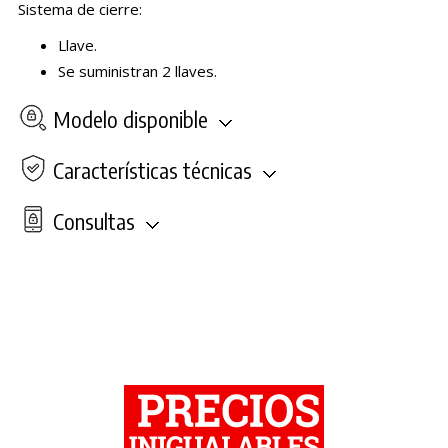
Sistema de cierre:
Llave.
Se suministran 2 llaves.
Modelo disponible
Características técnicas
Consultas