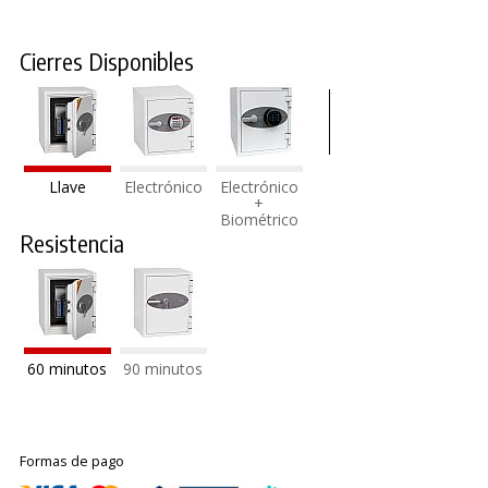
Cierres Disponibles
Llave
Electrónico
Electrónico
+
Biométrico
Resistencia
60 minutos
90 minutos
Formas de pago